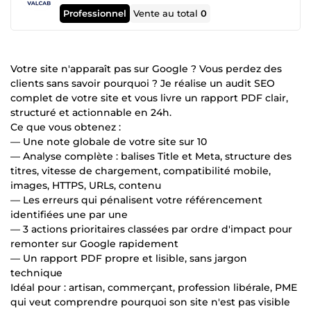
Professionnel
Vente au total
0
Votre site n'apparaît pas sur Google ? Vous perdez des
clients sans savoir pourquoi ? Je réalise un audit SEO
complet de votre site et vous livre un rapport PDF clair,
structuré et actionnable en 24h.
Ce que vous obtenez :
— Une note globale de votre site sur 10
— Analyse complète : balises Title et Meta, structure des
titres, vitesse de chargement, compatibilité mobile,
images, HTTPS, URLs, contenu
— Les erreurs qui pénalisent votre référencement
identifiées une par une
— 3 actions prioritaires classées par ordre d'impact pour
remonter sur Google rapidement
— Un rapport PDF propre et lisible, sans jargon
technique
Idéal pour : artisan, commerçant, profession libérale, PME
qui veut comprendre pourquoi son site n'est pas visible