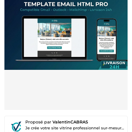
Proposé par
ValentinCABRAS
Je crée votre site vitrine professionnel sur-mesure en 7 jours