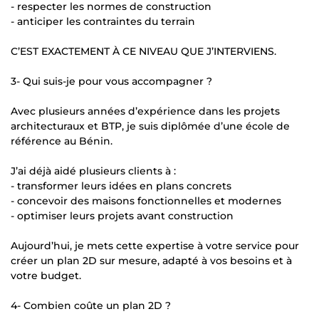
- respecter les normes de construction
- anticiper les contraintes du terrain
C’EST EXACTEMENT À CE NIVEAU QUE J’INTERVIENS.
3- Qui suis-je pour vous accompagner ?
Avec plusieurs années d’expérience dans les projets
architecturaux et BTP, je suis diplômée d’une école de
référence au Bénin.
J’ai déjà aidé plusieurs clients à :
- transformer leurs idées en plans concrets
- concevoir des maisons fonctionnelles et modernes
- optimiser leurs projets avant construction
Aujourd’hui, je mets cette expertise à votre service pour
créer un plan 2D sur mesure, adapté à vos besoins et à
votre budget.
4- Combien coûte un plan 2D ?