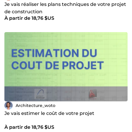
Je vais réaliser les plans techniques de votre projet
de construction
À partir de 18,76 $US
Architecture_woto
Je vais estimer le coût de votre projet
À partir de 18,76 $US