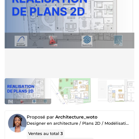
Proposé par
Architecture_woto
Designer en architecture / Plans 2D / Modélisation 3D / Architecture d’intérieur/extérieur
Ventes au total
3