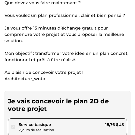
Que devez-vous faire maintenant ?
Vous voulez un plan professionnel, clair et bien pensé ?
Je vous offre 15 minutes d’échange gratuit pour
comprendre votre projet et vous proposer la meilleure
solution.
Mon objectif : transformer votre idée en un plan concret,
fonctionnel et prêt à être réalisé.
Au plaisir de concevoir votre projet !
Architecture_woto
Je vais concevoir le plan 2D de
votre projet
pour 17,29 $US
Service basique
18,76 $US
2 jours de réalisation