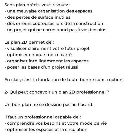
Sans plan précis, vous risquez :
- une mauvaise organisation des espaces
- des pertes de surface inutiles
- des erreurs coûteuses lors de la construction
- un projet qui ne correspond pas à vos besoins
Le plan 2D permet de :
- visualiser clairement votre futur projet
- optimiser chaque mètre carré
- organiser intelligemment les espaces
- poser les bases d’un projet réussi
En clair, c’est la fondation de toute bonne construction.
2- Qui peut concevoir un plan 2D professionnel ?
Un bon plan ne se dessine pas au hasard.
Il faut un professionnel capable de :
- comprendre vos besoins et votre mode de vie
- optimiser les espaces et la circulation