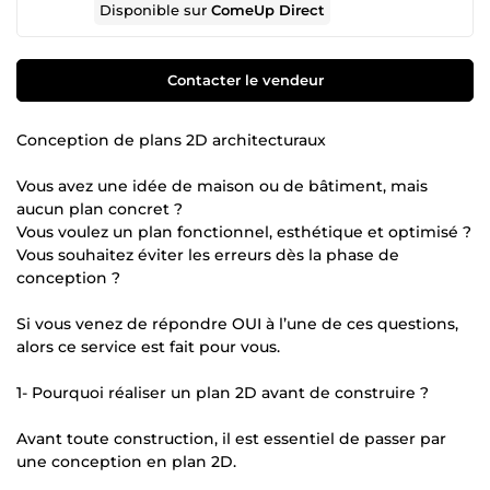
Disponible sur
ComeUp Direct
Contacter le vendeur
Conception de plans 2D architecturaux
Vous avez une idée de maison ou de bâtiment, mais
aucun plan concret ?
Vous voulez un plan fonctionnel, esthétique et optimisé ?
Vous souhaitez éviter les erreurs dès la phase de
conception ?
Si vous venez de répondre OUI à l’une de ces questions,
alors ce service est fait pour vous.
1- Pourquoi réaliser un plan 2D avant de construire ?
Avant toute construction, il est essentiel de passer par
une conception en plan 2D.