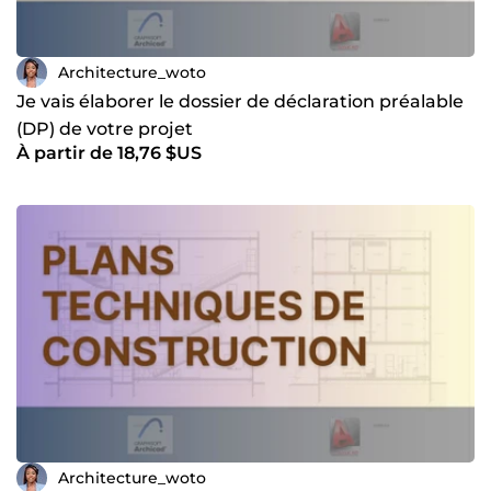
Architecture_woto
Je vais élaborer le dossier de déclaration préalable
(DP) de votre projet
À partir de 18,76 $US
Architecture_woto