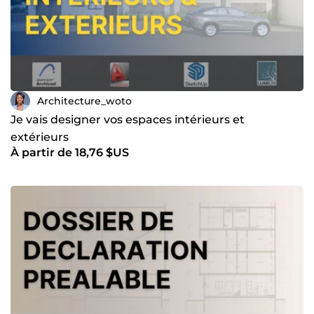
Architecture_woto
Je vais designer vos espaces intérieurs et
extérieurs
À partir de 18,76 $US