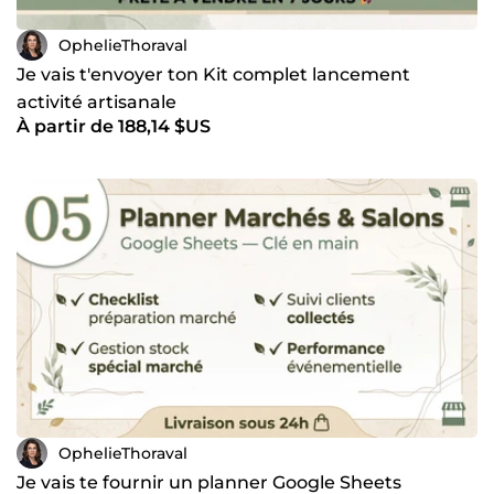
OphelieThoraval
Je vais t'envoyer ton Kit complet lancement
activité artisanale
À partir de 188,14 $US
OphelieThoraval
Je vais te fournir un planner Google Sheets