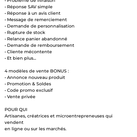
• Problème de livraison
• Réponse SAV simple
• Réponse à un avis client
• Message de remerciement
• Demande de personnalisation
• Rupture de stock
• Relance panier abandonné
• Demande de remboursement
• Cliente mécontente
• Et bien plus...
4 modèles de vente BONUS :
• Annonce nouveau produit
• Promotion & Soldes
• Code promo exclusif
• Vente privée
POUR QUI
Artisanes, créatrices et microentrepreneuses qui
vendent
en ligne ou sur les marchés.