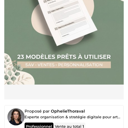
Proposé par
OphelieThoraval
Experte organisation & stratégie digitale pour artisanes 🌿
Professionnel
Vente au total
1