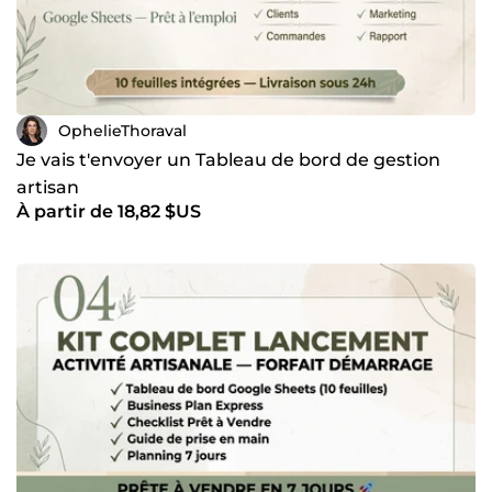
OphelieThoraval
Je vais t'envoyer un Tableau de bord de gestion
artisan
À partir de 18,82 $US