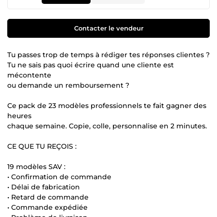
Contacter le vendeur
Tu passes trop de temps à rédiger tes réponses clientes ?
Tu ne sais pas quoi écrire quand une cliente est
mécontente
ou demande un remboursement ?
Ce pack de 23 modèles professionnels te fait gagner des
heures
chaque semaine. Copie, colle, personnalise en 2 minutes.
CE QUE TU REÇOIS :
19 modèles SAV :
• Confirmation de commande
• Délai de fabrication
• Retard de commande
• Commande expédiée