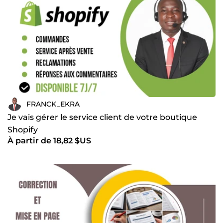
FRANCK_EKRA
Je vais gérer le service client de votre boutique
Shopify
À partir de 18,82 $US