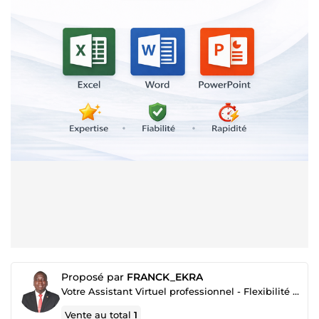
Proposé par
FRANCK_EKRA
Votre Assistant Virtuel professionnel - Flexibilité et Expertise pour Tous Vos Projets
Vente au total
1