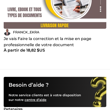
FRANCK_EKRA
Je vais Faire la correction et la mise en page
professionnelle de votre document
À partir de 18,82 $US
Besoin d’aide ?
Notre service clients est à votre disposition
sur notre
centre d’aide
Partenaires