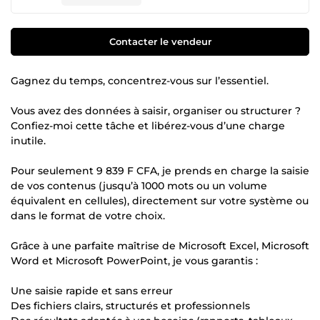
Contacter le vendeur
Gagnez du temps, concentrez-vous sur l’essentiel.
Vous avez des données à saisir, organiser ou structurer ?
Confiez-moi cette tâche et libérez-vous d’une charge
inutile.
Pour seulement 9 839 F CFA, je prends en charge la saisie
de vos contenus (jusqu’à 1000 mots ou un volume
équivalent en cellules), directement sur votre système ou
dans le format de votre choix.
Grâce à une parfaite maîtrise de Microsoft Excel, Microsoft
Word et Microsoft PowerPoint, je vous garantis :
Une saisie rapide et sans erreur
Des fichiers clairs, structurés et professionnels