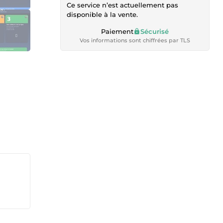
Ce service n’est actuellement pas
disponible à la vente.
Paiement
Sécurisé
Vos informations sont chiffrées par TLS