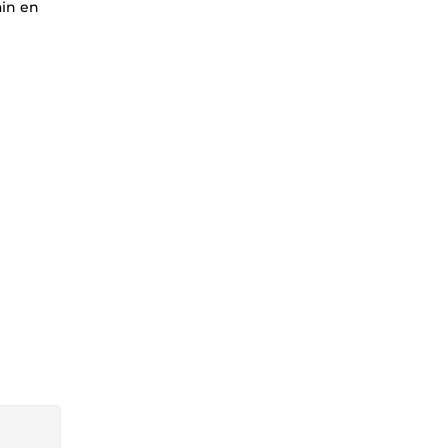
ain en