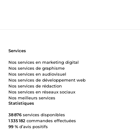
Services
Nos services en marketing digital
Nos services de graphisme
Nos services en audiovisuel
Nos services de développement web
Nos services de rédaction
Nos services en réseaux sociaux
Nos meilleurs services
Statistiques
38 876
services disponibles
1 335 182
commandes effectuées
99 %
d’avis positifs