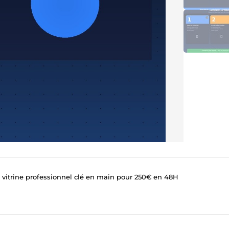
te vitrine professionnel clé en main pour 250€ en 48H