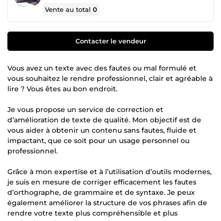
Vente au total
0
Contacter le vendeur
Vous avez un texte avec des fautes ou mal formulé et
vous souhaitez le rendre professionnel, clair et agréable à
lire ? Vous êtes au bon endroit.
Je vous propose un service de correction et
d’amélioration de texte de qualité. Mon objectif est de
vous aider à obtenir un contenu sans fautes, fluide et
impactant, que ce soit pour un usage personnel ou
professionnel.
Grâce à mon expertise et à l’utilisation d’outils modernes,
je suis en mesure de corriger efficacement les fautes
d’orthographe, de grammaire et de syntaxe. Je peux
également améliorer la structure de vos phrases afin de
rendre votre texte plus compréhensible et plus