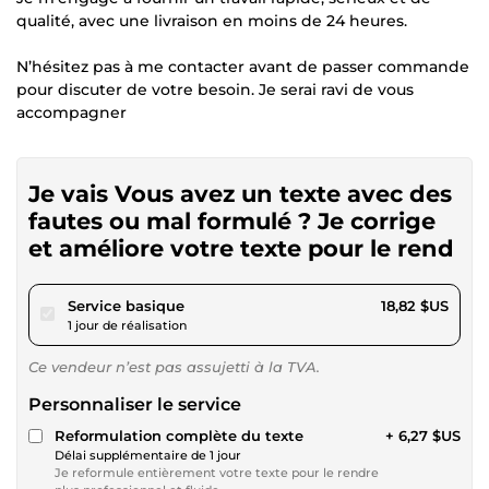
qualité, avec une livraison en moins de 24 heures.
N’hésitez pas à me contacter avant de passer commande
pour discuter de votre besoin. Je serai ravi de vous
accompagner
Je vais Vous avez un texte avec des
fautes ou mal formulé ? Je corrige
et améliore votre texte pour le rend
pour 17,34 $US
Service basique
18,82 $US
1 jour de réalisation
Ce vendeur n’est pas assujetti à la TVA.
Personnaliser le service
Reformulation complète du texte
+ 6,27 $US
Délai supplémentaire de 1 jour
Je reformule entièrement votre texte pour le rendre