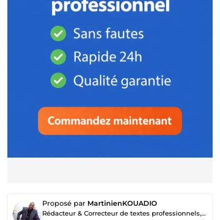
Proposé par
MartinienKOUADIO
Rédacteur & Correcteur de textes professionnels, montage vidéo