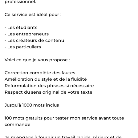
professionnel.
Ce service est idéal pour :
- Les étudiants
- Les entrepreneurs
- Les créateurs de contenu
- Les particuliers
Voici ce que je vous propose :
Correction complète des fautes
Amélioration du style et de la fluidité
Reformulation des phrases si nécessaire
Respect du sens original de votre texte
Jusqu’à 1000 mots inclus
100 mots gratuits pour tester mon service avant toute
commande
Je m’engage à fournir un travail rapide, sérieux et de