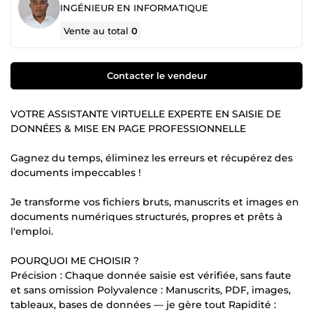
INGÉNIEUR EN INFORMATIQUE
Vente au total
0
Contacter le vendeur
VOTRE ASSISTANTE VIRTUELLE EXPERTE EN SAISIE DE
DONNÉES & MISE EN PAGE PROFESSIONNELLE
Gagnez du temps, éliminez les erreurs et récupérez des
documents impeccables !
Je transforme vos fichiers bruts, manuscrits et images en
documents numériques structurés, propres et prêts à
l'emploi.
POURQUOI ME CHOISIR ?
Précision : Chaque donnée saisie est vérifiée, sans faute
et sans omission Polyvalence : Manuscrits, PDF, images,
tableaux, bases de données — je gère tout Rapidité :