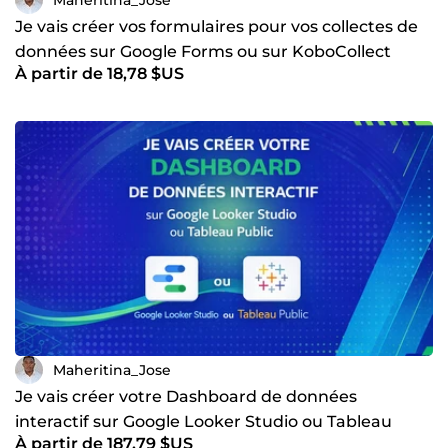
Je vais créer vos formulaires pour vos collectes de
données sur Google Forms ou sur KoboCollect
À partir de 18,78 $US
Maheritina_Jose
Je vais créer votre Dashboard de données
interactif sur Google Looker Studio ou Tableau
À partir de 187,79 $US
Public