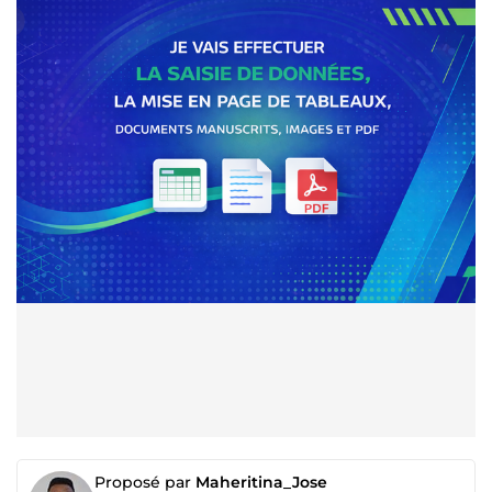
Proposé par
Maheritina_Jose