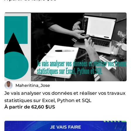
Maheritina_Jose
Je vais analyser vos données et réaliser vos travaux
statistiques sur Excel, Python et SQL
À partir de 62,60 $US