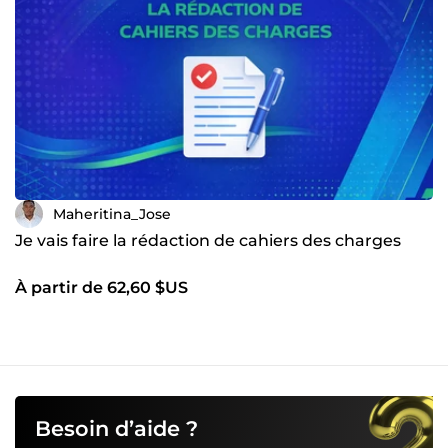
Maheritina_Jose
Je vais faire la rédaction de cahiers des charges
À partir de 62,60 $US
Besoin d’aide ?