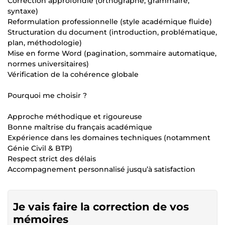
Correction approfondie (orthographe, grammaire,
syntaxe)
Reformulation professionnelle (style académique fluide)
Structuration du document (introduction, problématique,
plan, méthodologie)
Mise en forme Word (pagination, sommaire automatique,
normes universitaires)
Vérification de la cohérence globale
Pourquoi me choisir ?
Approche méthodique et rigoureuse
Bonne maîtrise du français académique
Expérience dans les domaines techniques (notamment
Génie Civil & BTP)
Respect strict des délais
Accompagnement personnalisé jusqu’à satisfaction
Je vais faire la correction de vos
mémoires