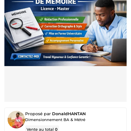
Proposé par
DonaldHANTAN
Dimensionnement BA & Métré
Vente au total
0