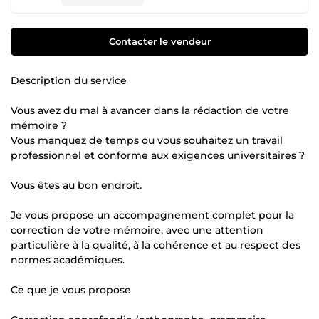
Contacter le vendeur
Description du service
Vous avez du mal à avancer dans la rédaction de votre
mémoire ?
Vous manquez de temps ou vous souhaitez un travail
professionnel et conforme aux exigences universitaires ?
Vous êtes au bon endroit.
Je vous propose un accompagnement complet pour la
correction de votre mémoire, avec une attention
particulière à la qualité, à la cohérence et au respect des
normes académiques.
Ce que je vous propose