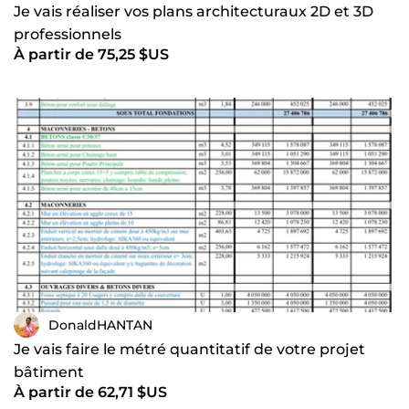
Je vais réaliser vos plans architecturaux 2D et 3D
professionnels
À partir de 75,25 $US
DonaldHANTAN
Je vais faire le métré quantitatif de votre projet
bâtiment
À partir de 62,71 $US