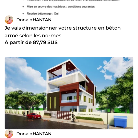
DonaldHANTAN
Je vais dimensionner votre structure en béton
armé selon les normes
À partir de 87,79 $US
DonaldHANTAN