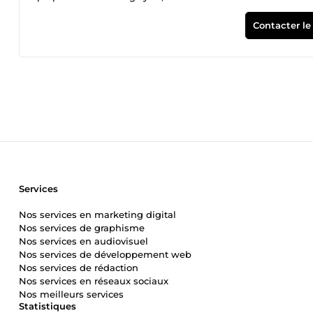
Contacter le
Services
Nos services en marketing digital
Nos services de graphisme
Nos services en audiovisuel
Nos services de développement web
Nos services de rédaction
Nos services en réseaux sociaux
Nos meilleurs services
Statistiques