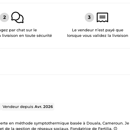
gez par chat sur le
Le vendeur n’est payé que
a livraison en toute sécurité
lorsque vous validez la livraison
Vendeur depuis
Avr. 2026
 experte en méthode symptothermique basée à Douala, Cameroun. Je
t de la gestion de réseaux sociaux. Fondatrice de Fertilia. 😊