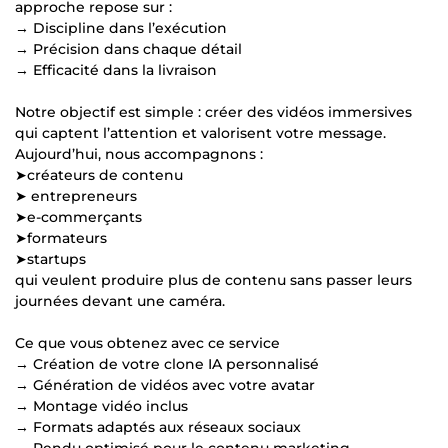
approche repose sur :
→ Discipline dans l’exécution
→ Précision dans chaque détail
→ Efficacité dans la livraison
Notre objectif est simple : créer des vidéos immersives
qui captent l’attention et valorisent votre message.
Aujourd’hui, nous accompagnons :
➤créateurs de contenu
➤ entrepreneurs
➤e-commerçants
➤formateurs
➤startups
qui veulent produire plus de contenu sans passer leurs
journées devant une caméra.
Ce que vous obtenez avec ce service
→ Création de votre clone IA personnalisé
→ Génération de vidéos avec votre avatar
→ Montage vidéo inclus
→ Formats adaptés aux réseaux sociaux
→ Rendu optimisé pour le contenu marketing