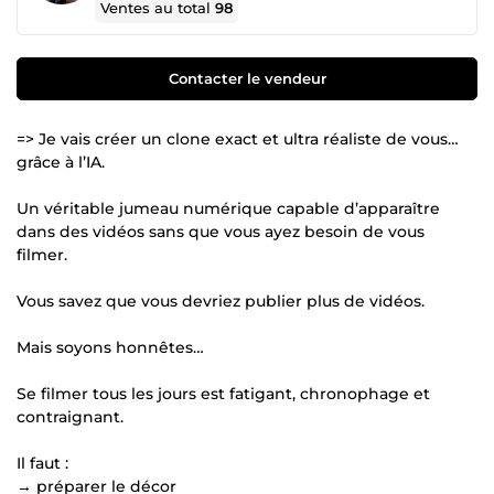
Ventes au total
98
Contacter le vendeur
=> Je vais créer un clone exact et ultra réaliste de vous…
grâce à l’IA.
Un véritable jumeau numérique capable d’apparaître
dans des vidéos sans que vous ayez besoin de vous
filmer.
Vous savez que vous devriez publier plus de vidéos.
Mais soyons honnêtes…
Se filmer tous les jours est fatigant, chronophage et
contraignant.
Il faut :
→ préparer le décor