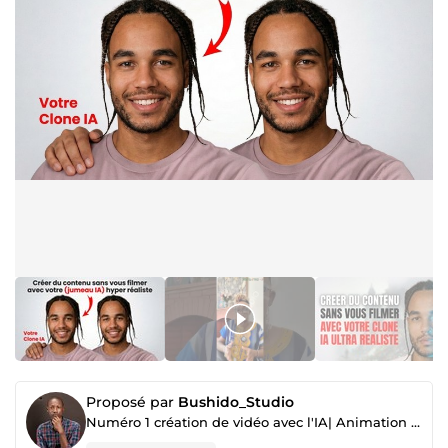
Proposé par
Bushido_Studio
Numéro 1 création de vidéo avec l'IA| Animation 2D et 3D| Montage Vidéo| Vidéo Whiteboard