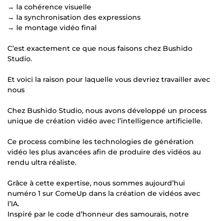
→ la cohérence visuelle
→ la synchronisation des expressions
→ le montage vidéo final
C’est exactement ce que nous faisons chez Bushido
Studio.
Et voici la raison pour laquelle vous devriez travailler avec
nous
Chez Bushido Studio, nous avons développé un process
unique de création vidéo avec l’intelligence artificielle.
Ce process combine les technologies de génération
vidéo les plus avancées afin de produire des vidéos au
rendu ultra réaliste.
Grâce à cette expertise, nous sommes aujourd’hui
numéro 1 sur ComeUp dans la création de vidéos avec
l’IA.
Inspiré par le code d’honneur des samouraïs, notre