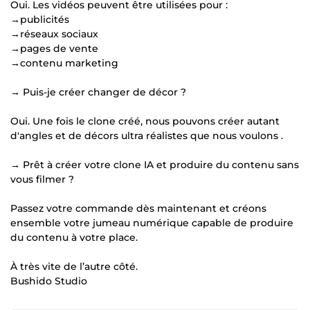
Oui. Les vidéos peuvent être utilisées pour :
→publicités
→réseaux sociaux
→pages de vente
→contenu marketing
→ Puis-je créer changer de décor ?
Oui. Une fois le clone créé, nous pouvons créer autant
d'angles et de décors ultra réalistes que nous voulons .
→ Prêt à créer votre clone IA et produire du contenu sans
vous filmer ?
Passez votre commande dès maintenant et créons
ensemble votre jumeau numérique capable de produire
du contenu à votre place.
À très vite de l’autre côté.
Bushido Studio