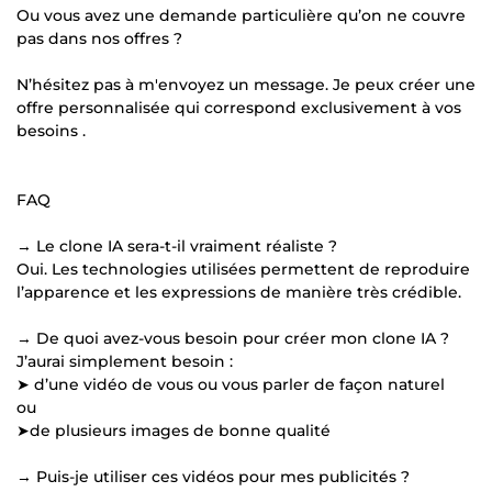
Ou vous avez une demande particulière qu’on ne couvre
pas dans nos offres ?
N’hésitez pas à m'envoyez un message. Je peux créer une
offre personnalisée qui correspond exclusivement à vos
besoins .
FAQ
→ Le clone IA sera-t-il vraiment réaliste ?
Oui. Les technologies utilisées permettent de reproduire
l’apparence et les expressions de manière très crédible.
→ De quoi avez-vous besoin pour créer mon clone IA ?
J’aurai simplement besoin :
➤ d’une vidéo de vous ou vous parler de façon naturel
ou
➤de plusieurs images de bonne qualité
→ Puis-je utiliser ces vidéos pour mes publicités ?