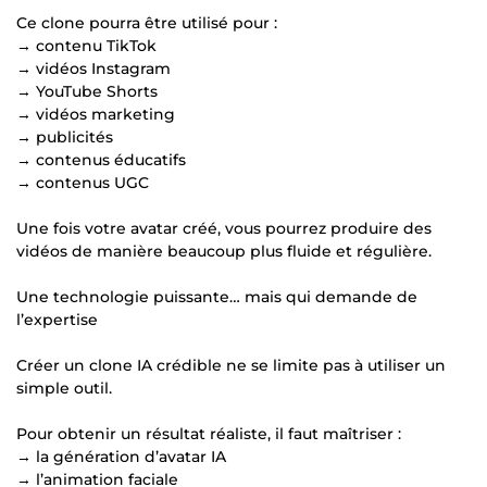
Ce clone pourra être utilisé pour :
→ contenu TikTok
→ vidéos Instagram
→ YouTube Shorts
→ vidéos marketing
→ publicités
→ contenus éducatifs
→ contenus UGC
Une fois votre avatar créé, vous pourrez produire des
vidéos de manière beaucoup plus fluide et régulière.
Une technologie puissante… mais qui demande de
l’expertise
Créer un clone IA crédible ne se limite pas à utiliser un
simple outil.
Pour obtenir un résultat réaliste, il faut maîtriser :
→ la génération d’avatar IA
→ l’animation faciale