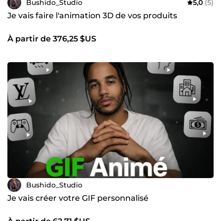
Bushido_Studio
5,0
(5)
Je vais faire l'animation 3D de vos produits
À partir de 376,25 $US
Bushido_Studio
Je vais créer votre GIF personnalisé