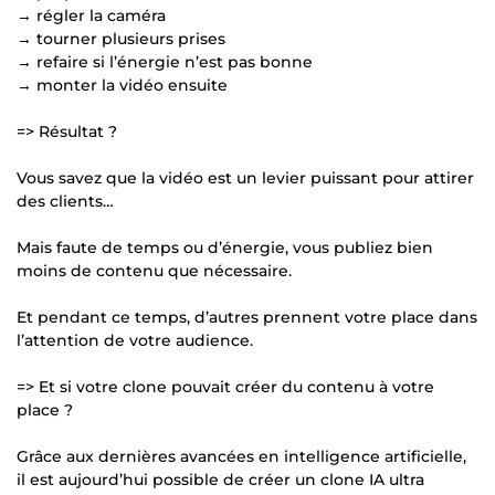
→ régler la caméra
→ tourner plusieurs prises
→ refaire si l’énergie n’est pas bonne
→ monter la vidéo ensuite
=> Résultat ?
Vous savez que la vidéo est un levier puissant pour attirer
des clients…
Mais faute de temps ou d’énergie, vous publiez bien
moins de contenu que nécessaire.
Et pendant ce temps, d’autres prennent votre place dans
l’attention de votre audience.
=> Et si votre clone pouvait créer du contenu à votre
place ?
Grâce aux dernières avancées en intelligence artificielle,
il est aujourd’hui possible de créer un clone IA ultra