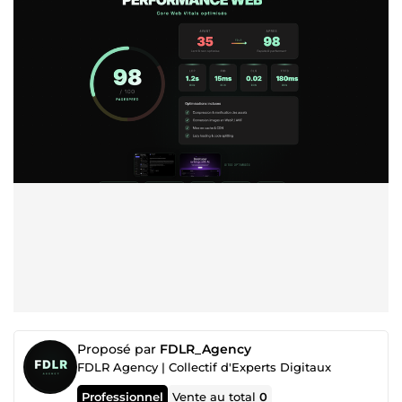
Proposé par
FDLR_Agency
FDLR Agency | Collectif d'Experts Digitaux
Professionnel
Vente au total
0