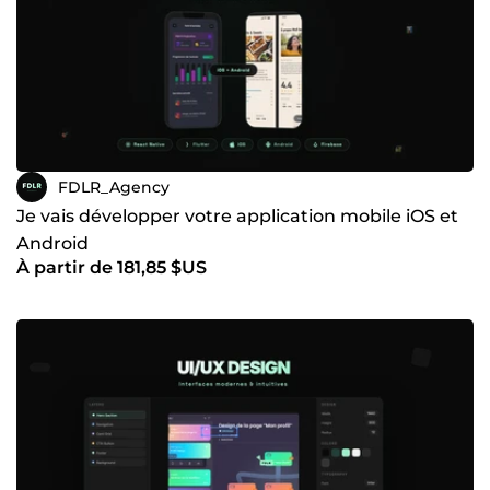
FDLR_Agency
Je vais développer votre application mobile iOS et
Android
À partir de 181,85 $US