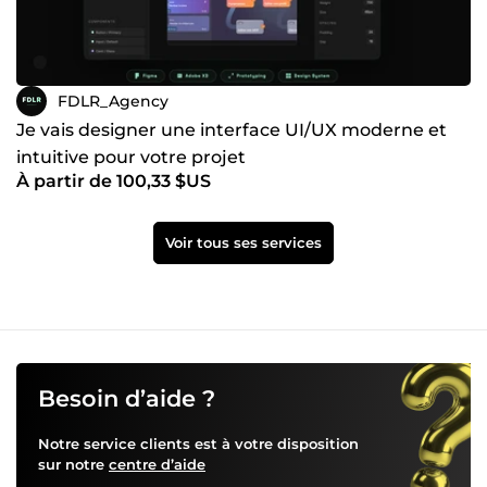
FDLR_Agency
Je vais designer une interface UI/UX moderne et
intuitive pour votre projet
À partir de 100,33 $US
Voir tous ses services
Besoin d’aide ?
Notre service clients est à votre disposition
sur notre
centre d’aide