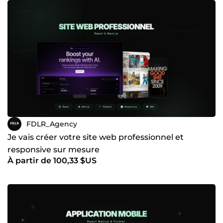
FDLR_Agency
Je vais créer votre site web professionnel et
responsive sur mesure
À partir de 100,33 $US