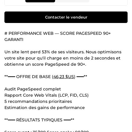
Contacter le vendeur
# PERFORMANCE WEB — SCORE PAGESPEED 90+
GARANTI
Un site lent perd 53% de ses visiteurs. Nous optimisons
votre site pour qu'il charge en moins de 2 secondes et
obtienne un score PageSpeed de 90+.
**━━━ OFFRE DE BASE (
46,23 $US
) ━━━**
Audit PageSpeed complet
Rapport Core Web Vitals (LCP, FID, CLS)
5 recommandations prioritaires
Estimation des gains de performance
**━━━ RÉSULTATS TYPIQUES ━━━**