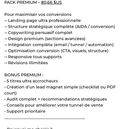
PACK PREMIUM –
80,66 $US
Pour maximiser vos conversions
-• Landing page ultra professionnelle
-• Structure stratégique complète (AIDA / conversion)
-• Copywriting persuasif complet
-• Design premium (sections avancées)
-• Intégration complète (email / tunnel / automation)
-• Optimisation conversion (CTA, visuels, structure)
-• Responsive tous supports
-• Révisions illimitées
BONUS PREMIUM :
• 5 titres ultra accrocheurs
• Création d’un lead magnet simple (checklist ou PDF
court)
• Audit complet + recommandations stratégiques
• Conseils pour améliorer votre tunnel de vente
• Support prioritaire
________________________________________