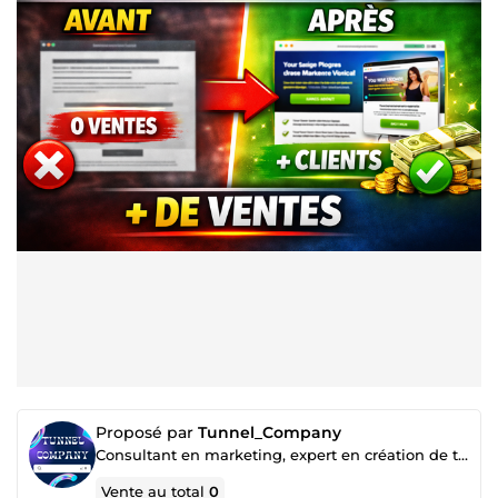
Proposé par
Tunnel_Company
Consultant en marketing, expert en création de tunnel de vente et page de capture ou landing page
Vente au total
0