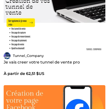
Tunnel_Company
Je vais creer votre tunnel de vente pro
À partir de 62,51 $US