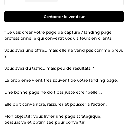
Contacter le vendeur
'' Je vais créer votre page de capture / landing page
professionnelle qui convertit vos visiteurs en clients''
Vous avez une offre… mais elle ne vend pas comme prévu
?
Vous avez du trafic… mais peu de résultats ?
Le problème vient très souvent de votre landing page.
Une bonne page ne doit pas juste être “belle”…
Elle doit convaincre, rassurer et pousser à l’action.
Mon objectif : vous livrer une page stratégique,
persuasive et optimisée pour convertir.