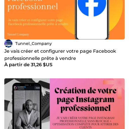
Tunnel_Company
Je vais créer et configurer votre page Facebook
professionnelle prête à vendre
À partir de 31,26 $US