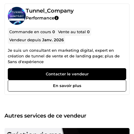
Tunnel_Company
Performance
Commande en cours
0
Vente au total
0
Vendeur depuis
Janv. 2026
Je suis un consultant en marketing digital, expert en
création de tunnel de vente et de landing page; plus de
5ans d'expérience
Contacter le vendeur
En savoir plus
Autres services de ce vendeur