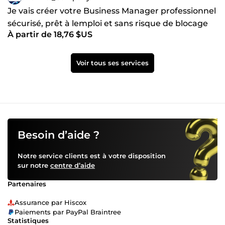
Je vais créer votre Business Manager professionnel
sécurisé, prêt à lemploi et sans risque de blocage
À partir de 18,76 $US
Voir tous ses services
Besoin d’aide ?
Notre service clients est à votre disposition
sur notre
centre d’aide
Partenaires
Assurance par Hiscox
Paiements par PayPal Braintree
Statistiques