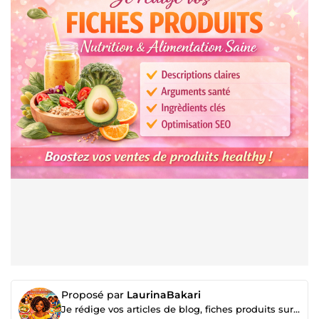
Proposé par
LaurinaBakari
Je rédige vos articles de blog, fiches produits sur la beauté, l'alimentation, etc