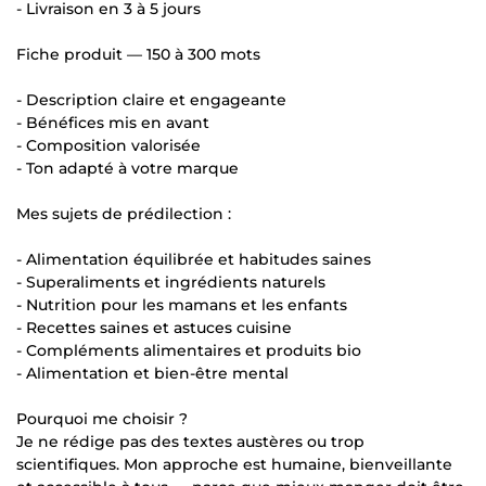
- Livraison en 3 à 5 jours
Fiche produit — 150 à 300 mots
- Description claire et engageante
- Bénéfices mis en avant
- Composition valorisée
- Ton adapté à votre marque
Mes sujets de prédilection :
- Alimentation équilibrée et habitudes saines
- Superaliments et ingrédients naturels
- Nutrition pour les mamans et les enfants
- Recettes saines et astuces cuisine
- Compléments alimentaires et produits bio
- Alimentation et bien-être mental
Pourquoi me choisir ?
Je ne rédige pas des textes austères ou trop
scientifiques. Mon approche est humaine, bienveillante