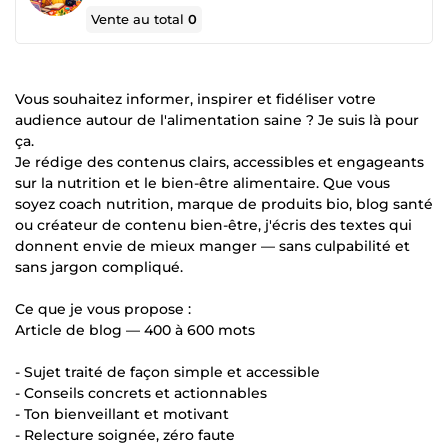
Vente au total
0
Vous souhaitez informer, inspirer et fidéliser votre
audience autour de l'alimentation saine ? Je suis là pour
ça.
Je rédige des contenus clairs, accessibles et engageants
sur la nutrition et le bien-être alimentaire. Que vous
soyez coach nutrition, marque de produits bio, blog santé
ou créateur de contenu bien-être, j'écris des textes qui
donnent envie de mieux manger — sans culpabilité et
sans jargon compliqué.
Ce que je vous propose :
Article de blog — 400 à 600 mots
- Sujet traité de façon simple et accessible
- Conseils concrets et actionnables
- Ton bienveillant et motivant
- Relecture soignée, zéro faute