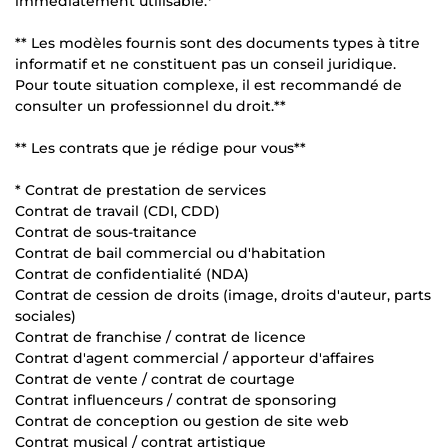
immédiatement utilisable.*
** Les modèles fournis sont des documents types à titre
informatif et ne constituent pas un conseil juridique.
Pour toute situation complexe, il est recommandé de
consulter un professionnel du droit.**
** Les contrats que je rédige pour vous**
* Contrat de prestation de services
Contrat de travail (CDI, CDD)
Contrat de sous-traitance
Contrat de bail commercial ou d'habitation
Contrat de confidentialité (NDA)
Contrat de cession de droits (image, droits d'auteur, parts
sociales)
Contrat de franchise / contrat de licence
Contrat d'agent commercial / apporteur d'affaires
Contrat de vente / contrat de courtage
Contrat influenceurs / contrat de sponsoring
Contrat de conception ou gestion de site web
Contrat musical / contrat artistique