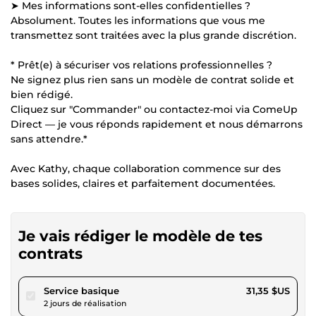
➤ Mes informations sont-elles confidentielles ?
Absolument. Toutes les informations que vous me
transmettez sont traitées avec la plus grande discrétion.
* Prêt(e) à sécuriser vos relations professionnelles ?
Ne signez plus rien sans un modèle de contrat solide et
bien rédigé.
Cliquez sur "Commander" ou contactez-moi via ComeUp
Direct — je vous réponds rapidement et nous démarrons
sans attendre.*
Avec Kathy, chaque collaboration commence sur des
bases solides, claires et parfaitement documentées.
Je vais rédiger le modèle de tes
contrats
pour 28,89 $US
Service basique
31,35 $US
2 jours de réalisation