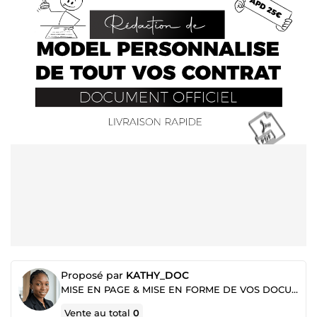
Proposé par
KATHY_DOC
MISE EN PAGE & MISE EN FORME DE VOS DOCUMENTS
Vente au total
0