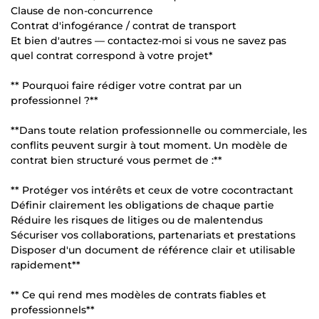
Clause de non-concurrence
Contrat d'infogérance / contrat de transport
Et bien d'autres — contactez-moi si vous ne savez pas
quel contrat correspond à votre projet*
** Pourquoi faire rédiger votre contrat par un
professionnel ?**
**Dans toute relation professionnelle ou commerciale, les
conflits peuvent surgir à tout moment. Un modèle de
contrat bien structuré vous permet de :**
** Protéger vos intérêts et ceux de votre cocontractant
Définir clairement les obligations de chaque partie
Réduire les risques de litiges ou de malentendus
Sécuriser vos collaborations, partenariats et prestations
Disposer d'un document de référence clair et utilisable
rapidement**
** Ce qui rend mes modèles de contrats fiables et
professionnels**