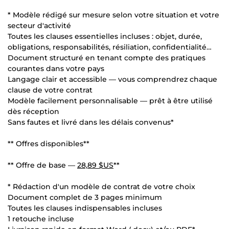
* Modèle rédigé sur mesure selon votre situation et votre
secteur d'activité
Toutes les clauses essentielles incluses : objet, durée,
obligations, responsabilités, résiliation, confidentialité…
Document structuré en tenant compte des pratiques
courantes dans votre pays
Langage clair et accessible — vous comprendrez chaque
clause de votre contrat
Modèle facilement personnalisable — prêt à être utilisé
dès réception
Sans fautes et livré dans les délais convenus*
** Offres disponibles**
** Offre de base —
28,89 $US
**
* Rédaction d'un modèle de contrat de votre choix
Document complet de 3 pages minimum
Toutes les clauses indispensables incluses
1 retouche incluse