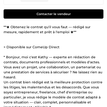
Contacter le vendeur
**♚ Obtenez le contrat qu'il vous faut — rédigé sur
mesure, rapidement et prêt à l'emploi ♚**
> Disponible sur ComeUp Direct
* Bonjour, moi c'est Kathy — experte en rédaction de
contrats, documents professionnels et modèles d'actes.
Vous avez un projet, une collaboration, un partenariat ou
une prestation de services à sécuriser ? Ne laissez rien au
hasard.
Un contrat bien rédigé est la meilleure protection contre
les litiges, les malentendus et les désaccords. Que vous
soyez entrepreneur, freelance, chef d'entreprise ou
particulier, je vous rédige le modèle de contrat adapté à
votre situation — clair, complet, personnalisable et