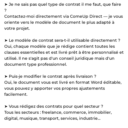
➤ Je ne sais pas quel type de contrat il me faut, que faire
?
Contactez-moi directement via ComeUp Direct — je vous
oriente vers le modèle de document le plus adapté à
votre projet.
➤ Le modèle de contrat sera-t-il utilisable directement ?
Oui, chaque modèle que je rédige contient toutes les
clauses essentielles et est livré prêt à être personnalisé et
utilisé. Il ne s'agit pas d'un conseil juridique mais d'un
document type professionnel.
➤ Puis-je modifier le contrat après livraison ?
Oui, le document vous est livré en format Word éditable,
vous pouvez y apporter vos propres ajustements
facilement.
➤ Vous rédigez des contrats pour quel secteur ?
Tous les secteurs : freelance, commerce, immobilier,
digital, musique, transport, services, industrie…