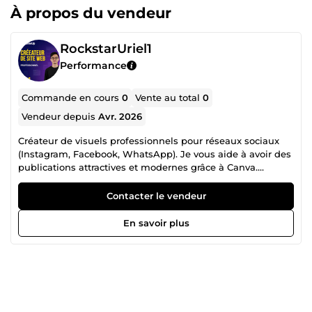
À propos du vendeur
RockstarUriel1
Performance
Commande en cours
0
Vente au total
0
Vendeur depuis
Avr. 2026
Créateur de visuels professionnels pour réseaux sociaux
(Instagram, Facebook, WhatsApp). Je vous aide à avoir des
publications attractives et modernes grâce à Canva.
Rapide, sérieux et à l'écoute.
Contacter le vendeur
En savoir plus