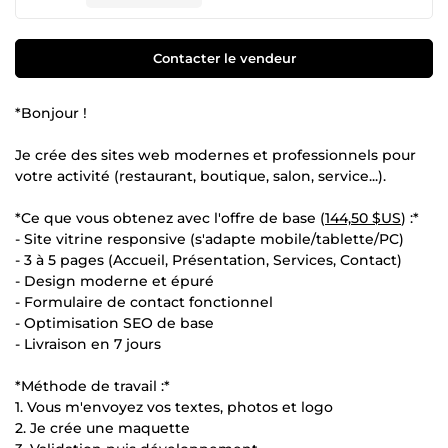
Contacter le vendeur
*Bonjour !
Je crée des sites web modernes et professionnels pour
votre activité (restaurant, boutique, salon, service...).
*Ce que vous obtenez avec l'offre de base (
144,50 $US
) :*
- Site vitrine responsive (s'adapte mobile/tablette/PC)
- 3 à 5 pages (Accueil, Présentation, Services, Contact)
- Design moderne et épuré
- Formulaire de contact fonctionnel
- Optimisation SEO de base
- Livraison en 7 jours
*Méthode de travail :*
1. Vous m'envoyez vos textes, photos et logo
2. Je crée une maquette