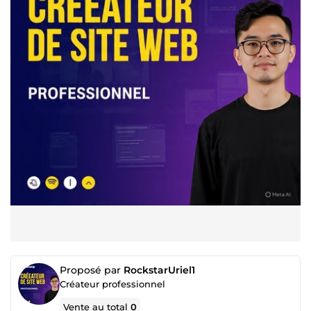
Proposé par
RockstarUriel1
Créateur professionnel
Vente au total
0