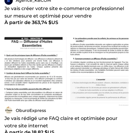
Agence_KBCOM
Je vais créer votre site e-commerce professionnel
sur mesure et optimisé pour vendre
À partir de 363,74 $US
OburoExpress
Je vais rédigé une FAQ claire et optimisée pour
votre site internet
À partir de 18,82 $US