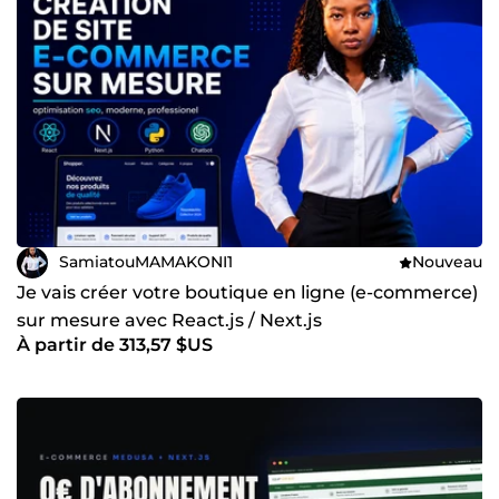
SamiatouMAMAKONI1
Nouveau
Je vais créer votre boutique en ligne (e-commerce)
sur mesure avec React.js / Next.js
À partir de 313,57 $US