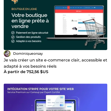
Dominiqueorsay
Je vais créer un site e-commerce clair, accessible et
adapté à vos besoins réels
À partir de 752,56 $US