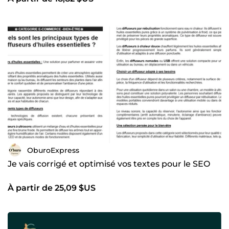
OburoExpress
Je vais corrigé et optimisé vos textes pour le SEO
À partir de 25,09 $US