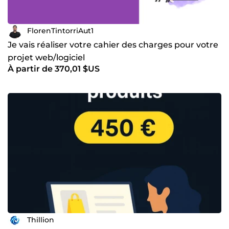
FlorenTintorriAut1
Je vais réaliser votre cahier des charges pour votre
projet web/logiciel
À partir de 370,01 $US
Thillion