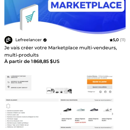
Lefreelancer
5,0
(11)
Je vais créer votre Marketplace multi-vendeurs,
multi-produits
À partir de 1 868,85 $US