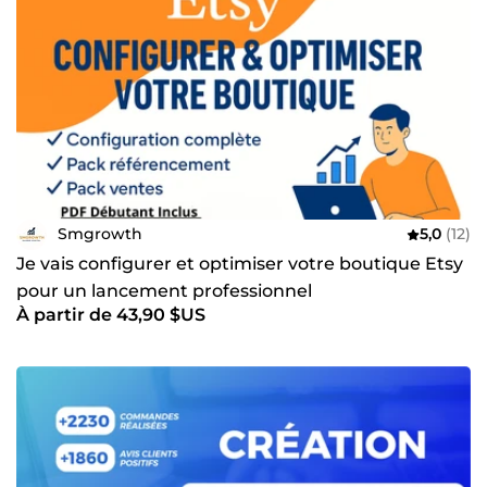
Smgrowth
5,0
(12)
Je vais configurer et optimiser votre boutique Etsy
pour un lancement professionnel
À partir de 43,90 $US