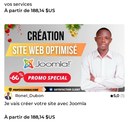
vos services
À partir de 188,14 $US
Ronel_Dubon
5,0
(1)
Je vais créer votre site avec Joomla
À partir de 188,14 $US