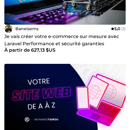
Banelsems
5,0
(1)
Je vais créer votre e-commerce sur mesure avec
Laravel Performance et sécurité garanties
À partir de 627,13 $US