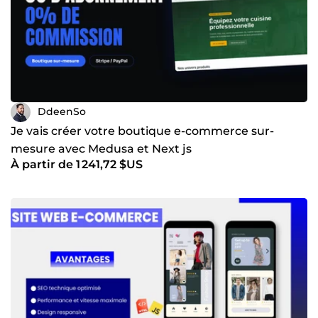
DdeenSo
Je vais créer votre boutique e-commerce sur-
mesure avec Medusa et Next js
À partir de 1 241,72 $US