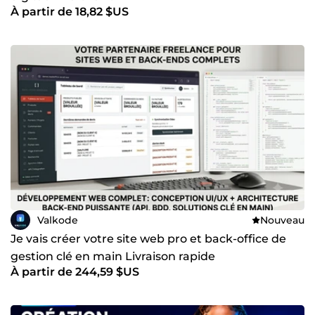
À partir de 18,82 $US
Valkode
Nouveau
Je vais créer votre site web pro et back-office de
gestion clé en main Livraison rapide
À partir de 244,59 $US