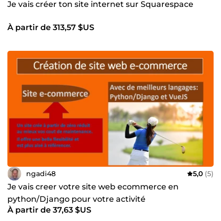
Je vais créer ton site internet sur Squarespace
À partir de 313,57 $US
ngadi48
5,0
(5)
Je vais creer votre site web ecommerce en
python/Django pour votre activité
À partir de 37,63 $US