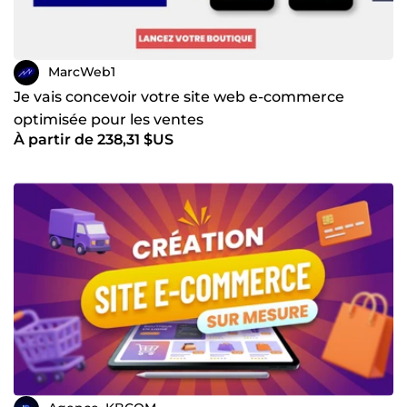
MarcWeb1
Je vais concevoir votre site web e-commerce
optimisée pour les ventes
À partir de 238,31 $US