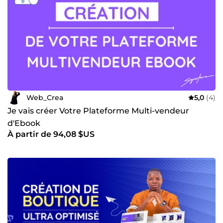
Web_Crea
5,0
(4)
Je vais créer Votre Plateforme Multi-vendeur
d'Ebook
À partir de 94,08 $US