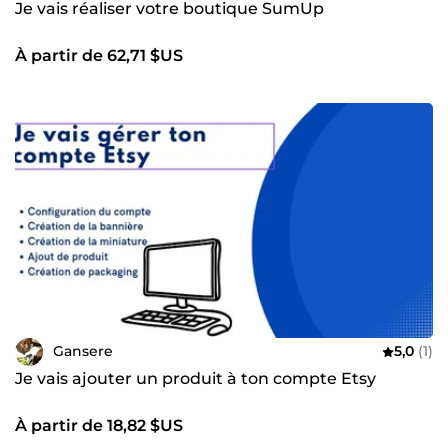
Je vais réaliser votre boutique SumUp
À partir de 62,71 $US
Gansere
5,0
(1)
Je vais ajouter un produit à ton compte Etsy
À partir de 18,82 $US