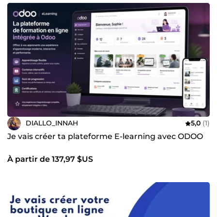
DIALLO_INNAH
5,0
(1)
Je vais créer ta plateforme E-learning avec ODOO
À partir de 137,97 $US