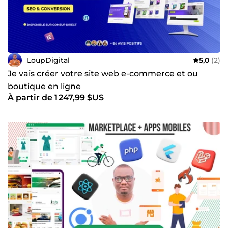
LoupDigital
5,0
(2)
Je vais créer votre site web e-commerce et ou
boutique en ligne
À partir de 1 247,99 $US