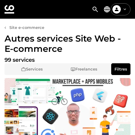
Site e-commerce
Autres services Site Web -
E-commerce
99 services
Services
Freelances
Filtres