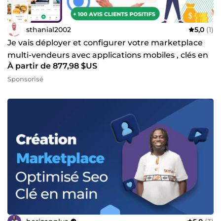
sthanial2002
5,0
(1)
Je vais déployer et configurer votre marketplace
multi-vendeurs avec applications mobiles , clés en
À partir de 877,98 $US
main
Sponsorisé