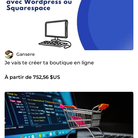
Gansere
Je vais te créer ta boutique en ligne
À partir de 752,56 $US