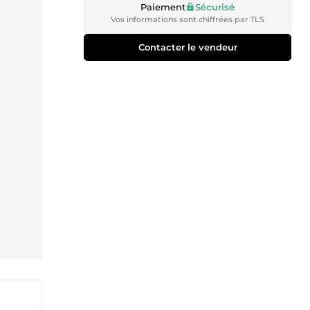
Paiement
Sécurisé
Vos informations sont chiffrées par TLS
Contacter le vendeur