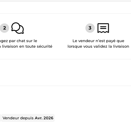
gez par chat sur le
Le vendeur n’est payé que
a livraison en toute sécurité
lorsque vous validez la livraison
Vendeur depuis
Avr. 2026