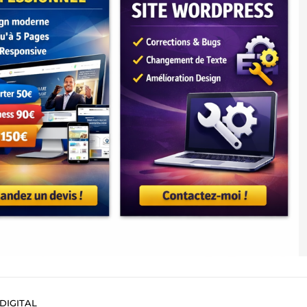
DIGITAL