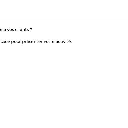
 à vos clients ?
ficace pour présenter votre activité.