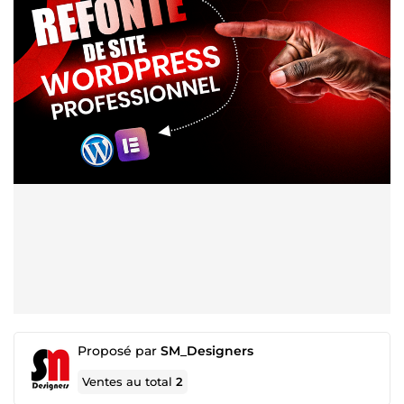
Proposé par
SM_Designers
Ventes au total
2