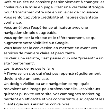
Refaire un site ne consiste pas simplement à changer les
couleurs ou la mise en page. C’est une véritable stratégie
pour transformer votre site en un levier de croissance.
Vous renforcez votre crédibilité et inspirez davantage
confiance.
Vous améliorez l’expérience utilisateur avec une
navigation simple et agréable.
Vous optimisez la vitesse et le référencement, ce qui
augmente votre visibilité sur Google.
Vous favorisez la conversion en mettant en avant vos
services de manière claire et percutante.
En clair, une refonte, c’est passer d’un site “présent” à un
site “performant”.
Les risques de ne pas le faire
À l’inverse, un site qui n’est pas repensé régulièrement
devient vite un handicap.
Un design vieillot ou une navigation compliquée
renvoient une image peu professionnelle. Les visiteurs
quittent plus vite votre site, vos campagnes marketing
perdent en efficacité et vos concurrents, eux, captent les
clients que vous auriez pu convaincre.