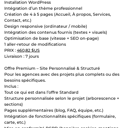
Installation WordPress
Intégration d’un thème professionnel
Création de 4 à 5 pages (Accueil, À propos, Services,
Contact, etc.)
Design responsive (ordinateur / mobile)
Intégration des contenus fournis (textes + visuels)
Optimisation de base (vitesse + SEO on-page)
1 aller-retour de modifications
PRIX :
460,82 $US
Livraison : 7 jours
Offre Premium – Site Personnalisé & Structuré
Pour les agences avec des projets plus complets ou des
besoins spécifiques.
Inclus :
Tout ce qui est dans l’offre Standard
Structure personnalisée selon le projet (arborescence +
sections)
Pages supplémentaires (blog, FAQ, équipe, etc.)
Intégration de fonctionnalités spécifiques (formulaire,
carte, etc.)