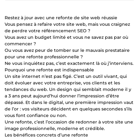
Restez à jour avec une refonte de site web réussie
Vous pensez à refaire votre site web, mais vous craignez
de perdre votre référencement SEO ?
Vous avez un budget limité et vous ne savez pas par où
commencer ?
Ou vous avez peur de tomber sur le mauvais prestataire
pour une refonte professionnelle ?
Ne vous inquiétez pas, c’est exactement là où j’interviens.
Pourquoi une refonte est indispensable
Un site internet n’est pas figé. C’est un outil vivant, qui
doit évoluer avec votre entreprise, vos clients et les
tendances du web. Un design qui semblait moderne il y
a 3 ans peut aujourd’hui donner l’impression d’être
dépassé. Et dans le digital, une première impression vaut
de l’or : vos visiteurs décident en quelques secondes s’ils
vous font confiance ou non.
Une refonte, c’est l’occasion de redonner à votre site une
image professionnelle, moderne et crédible.
Les bénéfices concrets d’une refonte