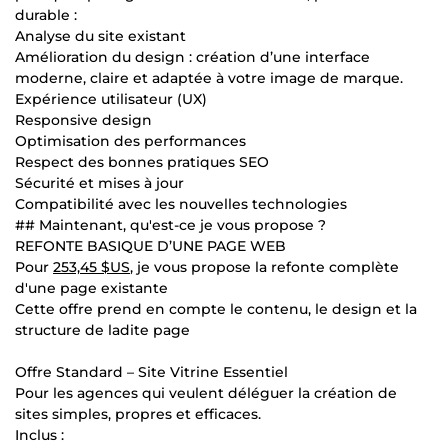
durable :
Analyse du site existant
Amélioration du design : création d’une interface
moderne, claire et adaptée à votre image de marque.
Expérience utilisateur (UX)
Responsive design
Optimisation des performances
Respect des bonnes pratiques SEO
Sécurité et mises à jour
Compatibilité avec les nouvelles technologies
## Maintenant, qu'est-ce je vous propose ?
REFONTE BASIQUE D’UNE PAGE WEB
Pour
253,45 $US
, je vous propose la refonte complète
d'une page existante
Cette offre prend en compte le contenu, le design et la
structure de ladite page
Offre Standard – Site Vitrine Essentiel
Pour les agences qui veulent déléguer la création de
sites simples, propres et efficaces.
Inclus :