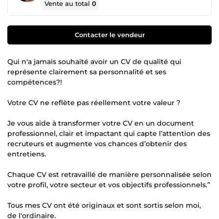
Vente au total
0
Contacter le vendeur
Qui n'a jamais souhaité avoir un CV de qualité qui
représente clairement sa personnalité et ses
compétences?!
Votre CV ne reflète pas réellement votre valeur ?
Je vous aide à transformer votre CV en un document
professionnel, clair et impactant qui capte l’attention des
recruteurs et augmente vos chances d’obtenir des
entretiens.
Chaque CV est retravaillé de manière personnalisée selon
votre profil, votre secteur et vos objectifs professionnels.”
Tous mes CV ont été originaux et sont sortis selon moi,
de l'ordinaire.