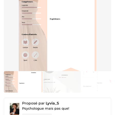
Proposé par
Lyvia_S
Psychologue mais pas que!