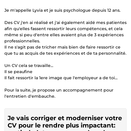
Je m'appelle Lyvia et je suis psychologue depuis 12 ans.
Des CV j'en ai réalisé et j'ai également aidé mes patientes
afin qu'elles fassent ressortir leurs compétences, et cela
même si peu d'entre elles avaient plus de 3 expériences
professionnelles.
Il ne s'agit pas de tricher mais bien de faire ressortir ce
que tu as acquis de tes expériences et de ta personnalité.
Un CV cela se travaille...
Il se peaufine
Il fait ressortir la 1ere image que l'employeur a de toi...
Pour la suite, je propose un accompagnement pour
l'entretien d'embauche.
Je vais corriger et moderniser votre
CV pour le rendre plus impactant: