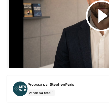
Proposé par
StephenParis
Vente au total
1