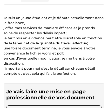
Je suis un jeune étudiant et je débute actuellement dans
le freelance,
j'offre mes services de maniere éfficace et je prends
soins de respecter les délais imparti;
le tarif mis en evidence peut etre discutable en fonction
de la teneur et de la quantité du travail effectué;
une fois le document terminé, je vous envoie à votre
convenance le fichier word et pdf;
en cas d'éventuelle modification, je me tiens à votre
disposition;
l'important pour moi c'est le détail car chaque détail
compte et c'est cela qui fait la perfection.
Je vais faire une mise en page
professionnelle de vos document