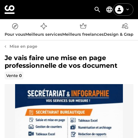
Pour vous
Meilleurs services
Meilleurs freelances
Design & Graph
Mise en page
Je vais faire une mise en page
professionnelle de vos document
Vente
0