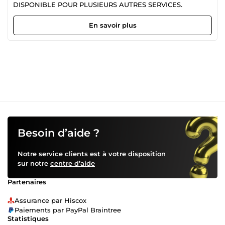
DISPONIBLE POUR PLUSIEURS AUTRES SERVICES.
En savoir plus
Besoin d’aide ?
Notre service clients est à votre disposition
sur notre
centre d’aide
Partenaires
Assurance par Hiscox
Paiements par PayPal Braintree
Statistiques