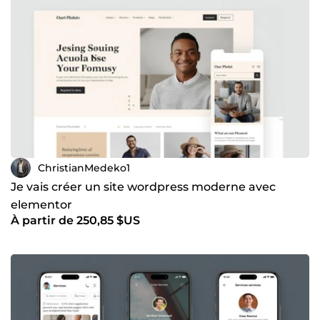
ChristianMedeko1
Je vais créer un site wordpress moderne avec
elementor
À partir de 250,85 $US