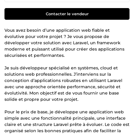
Contacter le vendeur
Vous avez besoin d’une application web fiable et
évolutive pour votre projet ? Je vous propose de
développer votre solution avec Laravel, un framework
moderne et puissant utilisé pour créer des applications
sécurisées et performantes.
Je suis développeur spécialisé en systèmes, cloud et
solutions web professionnelles. J’interviens sur la
conception d’applications robustes en utilisant Laravel
avec une approche orientée performance, sécurité et
évolutivité. Mon objectif est de vous fournir une base
solide et propre pour votre projet.
Pour le prix de base, je développe une application web
simple avec une fonctionnalité principale, une interface
claire et une structure Laravel prête à évoluer. Le code est
organisé selon les bonnes pratiques afin de faciliter la