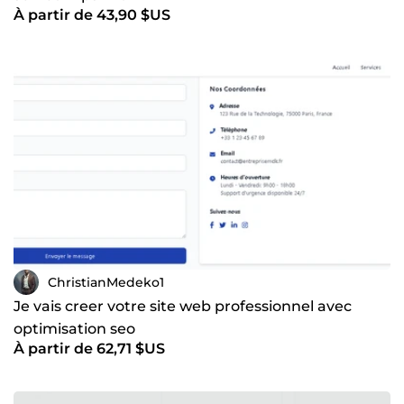
À partir de 43,90 $US
ChristianMedeko1
Je vais creer votre site web professionnel avec
optimisation seo
À partir de 62,71 $US