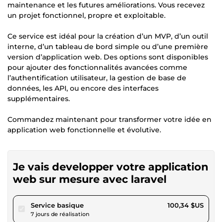
maintenance et les futures améliorations. Vous recevez
un projet fonctionnel, propre et exploitable.
Ce service est idéal pour la création d’un MVP, d’un outil
interne, d’un tableau de bord simple ou d’une première
version d’application web. Des options sont disponibles
pour ajouter des fonctionnalités avancées comme
l’authentification utilisateur, la gestion de base de
données, les API, ou encore des interfaces
supplémentaires.
Commandez maintenant pour transformer votre idée en
application web fonctionnelle et évolutive.
Je vais developper votre application
web sur mesure avec laravel
pour 92,48 $US
Service basique
100,34 $US
7 jours de réalisation