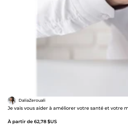
DaliaZerouali
Je vais vous aider à améliorer votre santé et votre
À partir de 62,78 $US