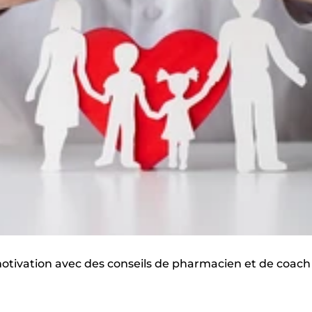
 motivation avec des conseils de pharmacien et de coach