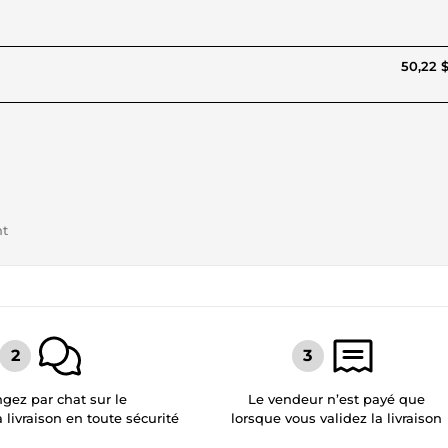
50,22 
nt
gez par chat sur le
Le vendeur n’est payé que
a livraison en toute sécurité
lorsque vous validez la livraison