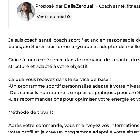
Proposé par
DaliaZerouali
•
Coach santé, fitnes
Vente au total
0
Je suis coach santé, coach sportif et ancien responsabl
poids, améliorer leur forme physique et adopter de meille
Grâce à mon expérience dans le domaine de la santé, du 
structuré et adapté à votre objectif.
Ce que vous recevez dans le service de base :
-Un programme sportif personnalisé adapté à votre nivea
-Des conseils nutritionnels simples et pratiques pour amél
-Des recommandations pour optimiser votre énergie et vo
Méthode de travail :
Après votre commande, vous m’envoyez vos informations (obj
votre profil et je crée un programme adapté à votre situat