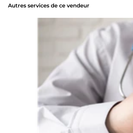
Autres services de ce vendeur