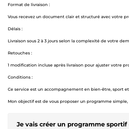
Format de livraison :
Vous recevez un document clair et structuré avec votre pr
Délais :
Livraison sous 2 à 3 jours selon la complexité de votre de
Retouches :
1 modification incluse après livraison pour ajuster votre 
Conditions :
Ce service est un accompagnement en bien-être, sport et 
Mon objectif est de vous proposer un programme simple, ef
Je vais créer un programme sportif 