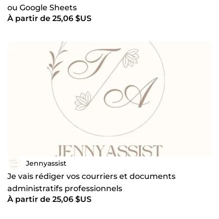
ou Google Sheets
À partir de 25,06 $US
Jennyassist
Je vais rédiger vos courriers et documents
administratifs professionnels
À partir de 25,06 $US