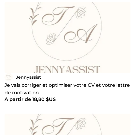
Jennyassist
Je vais corriger et optimiser votre CV et votre lettre
de motivation
À partir de 18,80 $US