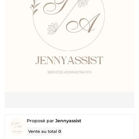
Proposé par
Jennyassist
Vente au total
0