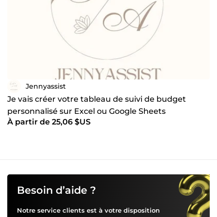
Jennyassist
Je vais créer votre tableau de suivi de budget
personnalisé sur Excel ou Google Sheets
À partir de 25,06 $US
Besoin d’aide ?
Notre service clients est à votre disposition