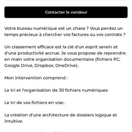
Contacter le vendeur
Votre bureau numérique est un chaos ? Vous perdez un
temps précieux à chercher vos factures ou vos contrats ?
Un classement efficace est la clé d'un esprit serein et
d'une productivité accrue. Je vous propose de reprendre
en main votre organisation documentaire (fichiers PC,
Google Drive, Dropbox, OneDrive).
Mon intervention comprend :
Le tri et l'organisation de 30 fichiers numériques
Le tri de vos fichiers en vrac.
La création d'une architecture de dossiers logique et
intuitive.