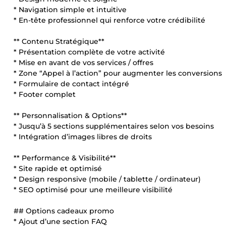
* Navigation simple et intuitive
* En-tête professionnel qui renforce votre crédibilité
** Contenu Stratégique**
* Présentation complète de votre activité
* Mise en avant de vos services / offres
* Zone “Appel à l’action” pour augmenter les conversions
* Formulaire de contact intégré
* Footer complet
** Personnalisation & Options**
* Jusqu’à 5 sections supplémentaires selon vos besoins
* Intégration d’images libres de droits
** Performance & Visibilité**
* Site rapide et optimisé
* Design responsive (mobile / tablette / ordinateur)
* SEO optimisé pour une meilleure visibilité
## Options cadeaux promo
* Ajout d’une section FAQ