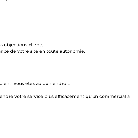
 objections clients.
ance de votre site en toute autonomie.
 bien… vous êtes au bon endroit.
vendre votre service plus efficacement qu’un commercial à