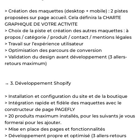
> Création des maquettes (desktop + mobile) : 2 pistes
proposées sur page accueil. Cela définira la CHARTE
GRAPHIQUE DE VOTRE ACTIVITE
> Choix de la piste et création des autres maquettes : à
propos / catégorie / produit / contact / mentions légales
> Travail sur l’expérience utilisateur
> Optimisation des parcours de conversion
> Validation du design avant développement (3 allers-
retours maximum)
→ 3. Développement Shopify
> Installation et configuration du site et de la boutique
> Intégration rapide et fidèle des maquettes avec le
constructeur de page PAGEFLY
> 20 produits maximum installés, pour les suivants je vous
formerai pour les ajouter.
> Mise en place des pages et fonctionnalités
> Développement propre et optimisé (3 allers-retours