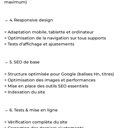
maximum)
→ 4. Responsive design
> Adaptation mobile, tablette et ordinateur
> Optimisation de la navigation sur tous supports
> Tests d’affichage et ajustements
→ 5. SEO de base
> Structure optimisée pour Google (balises Hn, titres)
> Optimisation des images et performances
> Mise en place des outils SEO essentiels
> Indexation du site
→ 6. Tests & mise en ligne
> Vérification complète du site
> Correction des derniers ajustements