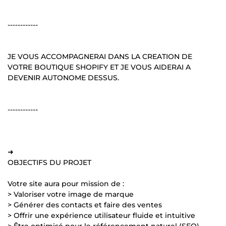
------------
JE VOUS ACCOMPAGNERAI DANS LA CREATION DE
VOTRE BOUTIQUE SHOPIFY ET JE VOUS AIDERAI A
DEVENIR AUTONOME DESSUS.
------------
➜
OBJECTIFS DU PROJET
Votre site aura pour mission de :
> Valoriser votre image de marque
> Générer des contacts et faire des ventes
> Offrir une expérience utilisateur fluide et intuitive
> Être optimisé pour le référencement naturel (SEO)