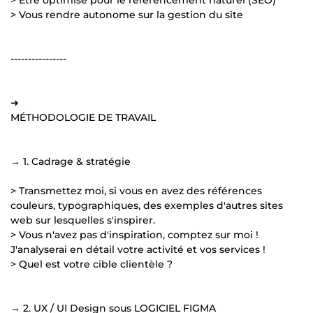
> Vous rendre autonome sur la gestion du site
----------------
➜
MÉTHODOLOGIE DE TRAVAIL
→ 1. Cadrage & stratégie
> Transmettez moi, si vous en avez des références
couleurs, typographiques, des exemples d'autres sites
web sur lesquelles s'inspirer.
> Vous n'avez pas d'inspiration, comptez sur moi !
J'analyserai en détail votre activité et vos services !
> Quel est votre cible clientèle ?
→ 2. UX / UI Design sous LOGICIEL FIGMA