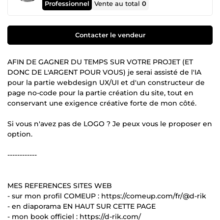
Professionnel
Vente au total
0
Contacter le vendeur
AFIN DE GAGNER DU TEMPS SUR VOTRE PROJET (ET
DONC DE L'ARGENT POUR VOUS) je serai assisté de l'IA
pour la partie webdesign UX/UI et d'un constructeur de
page no-code pour la partie création du site, tout en
conservant une exigence créative forte de mon côté.
Si vous n'avez pas de LOGO ? Je peux vous le proposer en
option.
------------
MES REFERENCES SITES WEB
- sur mon profil COMEUP : https://comeup.com/fr/@d-rik
- en diaporama EN HAUT SUR CETTE PAGE
- mon book officiel : https://d-rik.com/