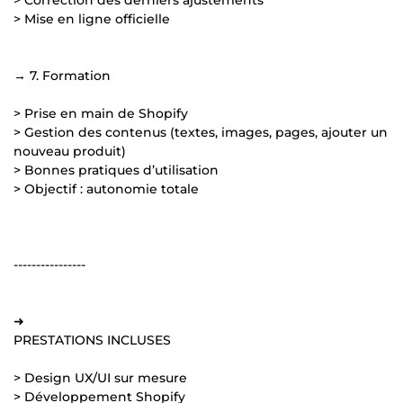
> Mise en ligne officielle
→ 7. Formation
> Prise en main de Shopify
> Gestion des contenus (textes, images, pages, ajouter un
nouveau produit)
> Bonnes pratiques d’utilisation
> Objectif : autonomie totale
----------------
➜
PRESTATIONS INCLUSES
> Design UX/UI sur mesure
> Développement Shopify