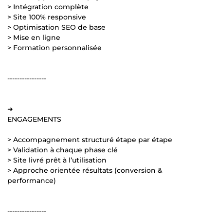
> Intégration complète
> Site 100% responsive
> Optimisation SEO de base
> Mise en ligne
> Formation personnalisée
----------------
➜
ENGAGEMENTS
> Accompagnement structuré étape par étape
> Validation à chaque phase clé
> Site livré prêt à l’utilisation
> Approche orientée résultats (conversion &
performance)
----------------