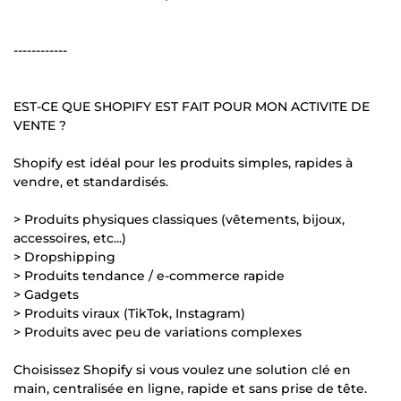
------------
EST-CE QUE SHOPIFY EST FAIT POUR MON ACTIVITE DE
VENTE ?
Shopify est idéal pour les produits simples, rapides à
vendre, et standardisés.
> Produits physiques classiques (vêtements, bijoux,
accessoires, etc...)
> Dropshipping
> Produits tendance / e-commerce rapide
> Gadgets
> Produits viraux (TikTok, Instagram)
> Produits avec peu de variations complexes
Choisissez Shopify si vous voulez une solution clé en
main, centralisée en ligne, rapide et sans prise de tête.