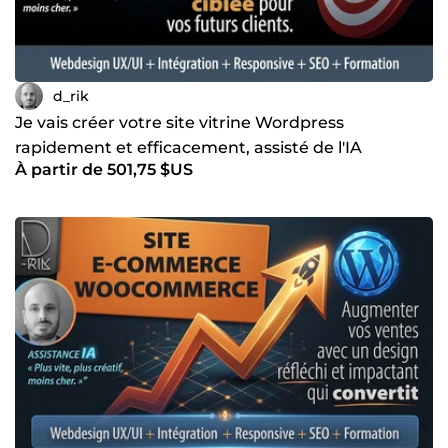
d_rik
Je vais créer votre site vitrine Wordpress
rapidement et efficacement, assisté de l'IA
À partir de 501,75 $US