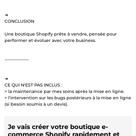
➜
CONCLUSION
Une boutique Shopify prête à vendre, pensée pour
performer et évoluer avec votre business.
----------------
➜
CE QUI N'EST PAS INCLUS :
> la maintenance par mes soins après la mise en ligne.
> l'intervention sur les bugs postérieurs à la mise en ligne
(si besoin soumis à un devis).
Je vais créer votre boutique e-
commerce Shopify rapidement et