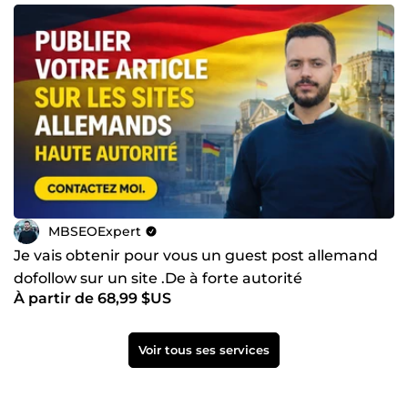
MBSEOExpert
Je vais obtenir pour vous un guest post allemand
dofollow sur un site .De à forte autorité
À partir de 68,99 $US
Voir tous ses services