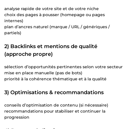
analyse rapide de votre site et de votre niche
choix des pages à pousser (homepage ou pages
internes)
plan d’ancres naturel (marque / URL / génériques /
partiels)
2) Backlinks et mentions de qualité
(approche propre)
sélection d’opportunités pertinentes selon votre secteur
mise en place manuelle (pas de bots)
priorité à la cohérence thématique et à la qualité
3) Optimisations & recommandations
conseils d’optimisation de contenu (si nécessaire)
recommandations pour stabiliser et continuer la
progression