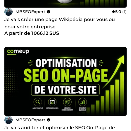
MBSEOExpert
5,0
(1)
Je vais créer une page Wikipédia pour vous ou
pour votre entreprise
À partir de 1 066,12 $US
MBSEOExpert
Je vais auditer et optimiser le SEO On-Page de