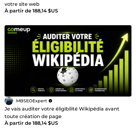
votre site web
À partir de 188,14 $US
MBSEOExpert
Je vais auditer votre éligibilité Wikipédia avant
toute création de page
À partir de 188,14 $US