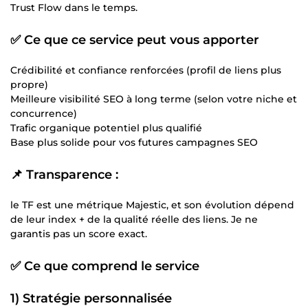
Trust Flow dans le temps.
✅ Ce que ce service peut vous apporter
Crédibilité et confiance renforcées (profil de liens plus
propre)
Meilleure visibilité SEO à long terme (selon votre niche et
concurrence)
Trafic organique potentiel plus qualifié
Base plus solide pour vos futures campagnes SEO
📌 Transparence :
le TF est une métrique Majestic, et son évolution dépend
de leur index + de la qualité réelle des liens. Je ne
garantis pas un score exact.
✅ Ce que comprend le service
1) Stratégie personnalisée