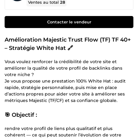
Ventes au total
28
Contacter le vendeur
Amélioration Majestic Trust Flow (TF) TF 40+
– Stratégie White Hat 🔗
Vous voulez renforcer la crédibilité de votre site et
améliorer la qualité de votre profil de backlinks dans
votre niche ?
Je vous propose une prestation 100% White Hat : audit
rapide, stratégie personnalisée, puis mise en place
d’actions propres pour aider votre site à améliorer ses
métriques Majestic (TF/CF) et sa confiance globale.
🎯 Objectif :
rendre votre profil de liens plus qualitatif et plus
cohérent — ce qui peut soutenir l’évolution de votre