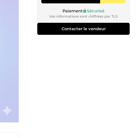
Paiement
Sécurisé
Vos informations sont chiffrées par TLS
Contacter le vendeur