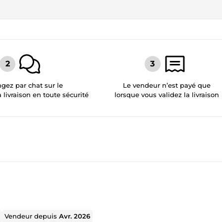
gez par chat sur le
Le vendeur n’est payé que
a livraison en toute sécurité
lorsque vous validez la livraison
Vendeur depuis
Avr. 2026