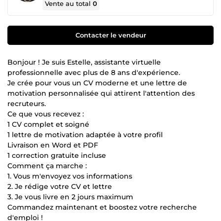
Vente au total
0
Contacter le vendeur
Bonjour ! Je suis Estelle, assistante virtuelle
professionnelle avec plus de 8 ans d'expérience.
Je crée pour vous un CV moderne et une lettre de
motivation personnalisée qui attirent l'attention des
recruteurs.
Ce que vous recevez :
1 CV complet et soigné
1 lettre de motivation adaptée à votre profil
Livraison en Word et PDF
1 correction gratuite incluse
Comment ça marche :
1. Vous m'envoyez vos informations
2. Je rédige votre CV et lettre
3. Je vous livre en 2 jours maximum
Commandez maintenant et boostez votre recherche
d'emploi !