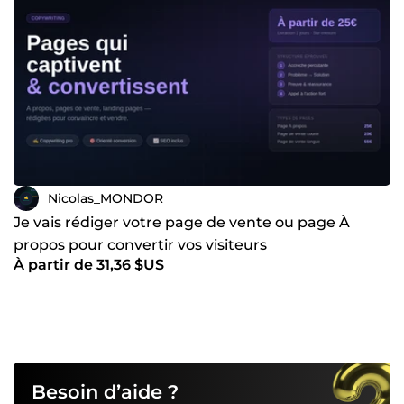
Nicolas_MONDOR
Je vais rédiger votre page de vente ou page À
propos pour convertir vos visiteurs
À partir de 31,36 $US
Besoin d’aide ?