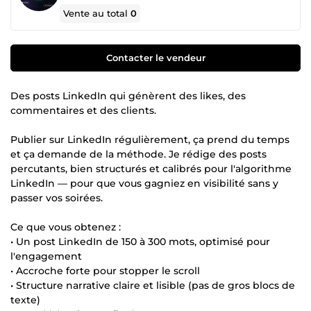
Vente au total
0
Contacter le vendeur
Des posts LinkedIn qui génèrent des likes, des
commentaires et des clients.
Publier sur LinkedIn régulièrement, ça prend du temps
et ça demande de la méthode. Je rédige des posts
percutants, bien structurés et calibrés pour l'algorithme
LinkedIn — pour que vous gagniez en visibilité sans y
passer vos soirées.
Ce que vous obtenez :
• Un post LinkedIn de 150 à 300 mots, optimisé pour
l'engagement
• Accroche forte pour stopper le scroll
• Structure narrative claire et lisible (pas de gros blocs de
texte)