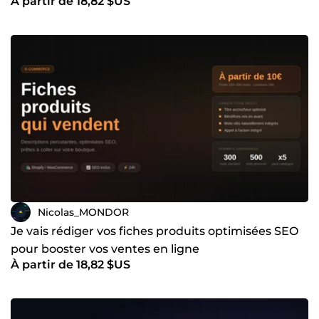
À partir de 18,82 $US
Nicolas_MONDOR
Je vais rédiger vos fiches produits optimisées SEO
pour booster vos ventes en ligne
À partir de 18,82 $US