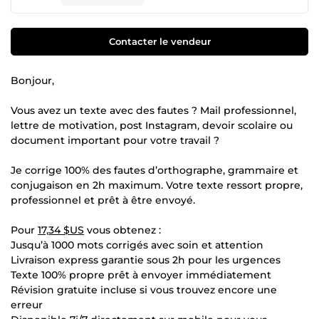
Contacter le vendeur
Bonjour,
Vous avez un texte avec des fautes ? Mail professionnel,
lettre de motivation, post Instagram, devoir scolaire ou
document important pour votre travail ?
Je corrige 100% des fautes d’orthographe, grammaire et
conjugaison en 2h maximum. Votre texte ressort propre,
professionnel et prêt à être envoyé.
Pour
17,34 $US
vous obtenez :
Jusqu’à 1000 mots corrigés avec soin et attention
Livraison express garantie sous 2h pour les urgences
Texte 100% propre prêt à envoyer immédiatement
Révision gratuite incluse si vous trouvez encore une
erreur