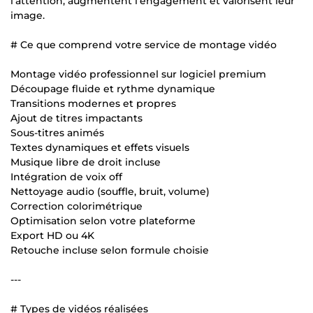
l’attention, augmentent l’engagement et valorisent leur
image.
# Ce que comprend votre service de montage vidéo
Montage vidéo professionnel sur logiciel premium
Découpage fluide et rythme dynamique
Transitions modernes et propres
Ajout de titres impactants
Sous-titres animés
Textes dynamiques et effets visuels
Musique libre de droit incluse
Intégration de voix off
Nettoyage audio (souffle, bruit, volume)
Correction colorimétrique
Optimisation selon votre plateforme
Export HD ou 4K
Retouche incluse selon formule choisie
---
# Types de vidéos réalisées