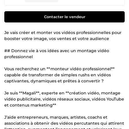
Contacter le vendeur
Je vais créer et monter vos vidéos professionnelles pour
booster votre image, vos ventes et votre audience
## Donnez vie à vos idées avec un montage vidéo
professionnel
Vous recherchez un **monteur vidéo professionnel**
capable de transformer de simples rushs en vidéos
captivantes, dynamiques et prêtes à convertir ?
Je suis **Magali**, experte en **création vidéo, montage
vidéo publicitaire, vidéos réseaux sociaux, vidéos YouTube
et contenus marketing**
J’aide entrepreneurs, marques, artistes, coachs et
associations à obtenir des vidéos percutantes qui attirent