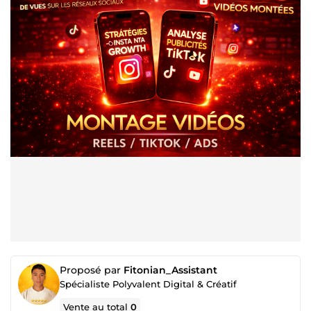
Proposé par
Fitonian_Assistant
Spécialiste Polyvalent Digital & Créatif
Vente au total
0