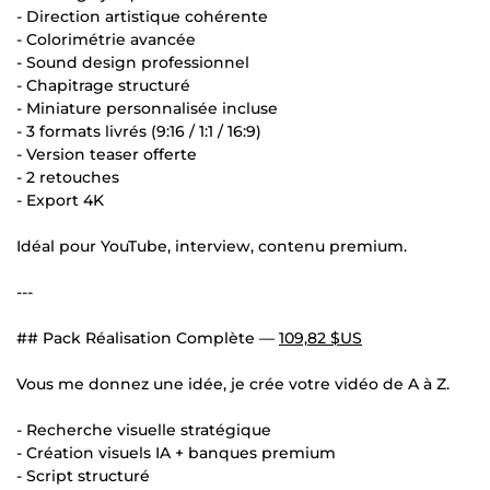
- Direction artistique cohérente
- Colorimétrie avancée
- Sound design professionnel
- Chapitrage structuré
- Miniature personnalisée incluse
- 3 formats livrés (9:16 / 1:1 / 16:9)
- Version teaser offerte
- 2 retouches
- Export 4K
Idéal pour YouTube, interview, contenu premium.
---
## Pack Réalisation Complète —
109,82 $US
Vous me donnez une idée, je crée votre vidéo de A à Z.
- Recherche visuelle stratégique
- Création visuels IA + banques premium
- Script structuré