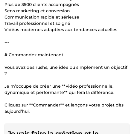
Plus de 3500 clients accompagnés
Sens marketing et conversion
Communication rapide et sérieuse
Travail professionnel et soigné
Vidéos modernes adaptées aux tendances actuelles
---
# Commandez maintenant
Vous avez des rushs, une idée ou simplement un objectif
?
Je m’occupe de créer une **vidéo professionnelle,
dynamique et performante** qui fera la différence.
Cliquez sur **Commander** et lançons votre projet dès
aujourd’hui.
Je vais faire la création et le