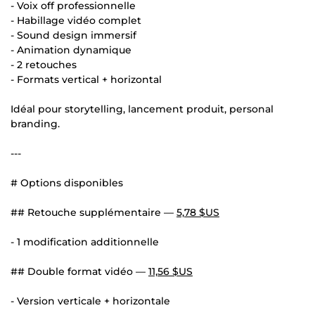
- Voix off professionnelle
- Habillage vidéo complet
- Sound design immersif
- Animation dynamique
- 2 retouches
- Formats vertical + horizontal
Idéal pour storytelling, lancement produit, personal
branding.
---
# Options disponibles
## Retouche supplémentaire —
5,78 $US
- 1 modification additionnelle
## Double format vidéo —
11,56 $US
- Version verticale + horizontale