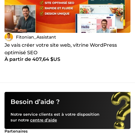
Fitonian_Assistant
Je vais créer votre site web, vitrine WordPress
optimisé SEO
À partir de 407,64 $US
Besoin d’aide ?
Notre service clients est à votre disposition
sur notre
centre d’aide
Partenaires