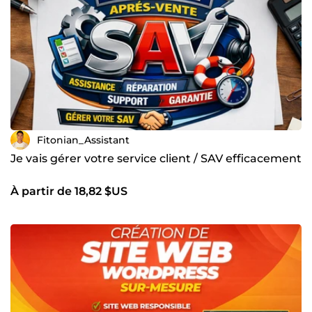
Fitonian_Assistant
Je vais gérer votre service client / SAV efficacement
À partir de 18,82 $US