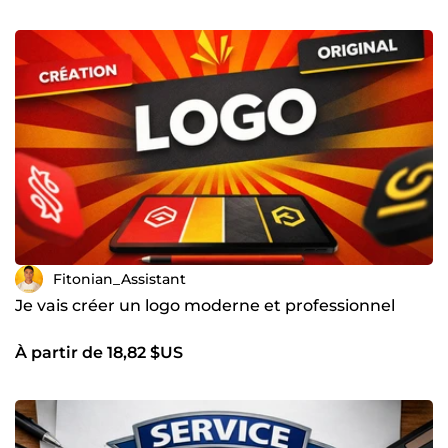
Fitonian_Assistant
Je vais créer un logo moderne et professionnel
À partir de 18,82 $US