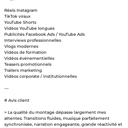
Réels Instagram
TikTok viraux
YouTube Shorts
Vidéos YouTube longues
Publicités Facebook Ads / YouTube Ads
Interviews professionnelles
Vlogs modernes
Vidéos de formation
Vidéos événementielles
Teasers promotionnels
Trailers marketing
Vidéos corporate / institutionnelles
---
# Avis client
> La qualité du montage dépasse largement mes
attentes. Transitions fluides, musique parfaitement
synchronisée, narration engageante, grande réactivité et