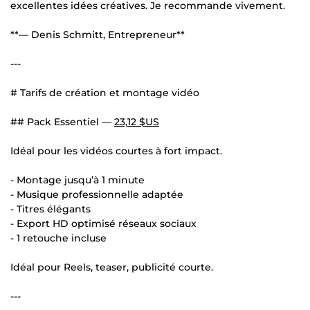
excellentes idées créatives. Je recommande vivement.
**— Denis Schmitt, Entrepreneur**
---
# Tarifs de création et montage vidéo
## Pack Essentiel —
23,12 $US
Idéal pour les vidéos courtes à fort impact.
- Montage jusqu’à 1 minute
- Musique professionnelle adaptée
- Titres élégants
- Export HD optimisé réseaux sociaux
- 1 retouche incluse
Idéal pour Reels, teaser, publicité courte.
---