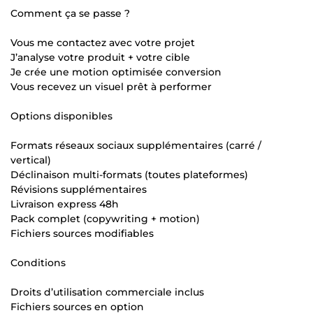
Comment ça se passe ?
Vous me contactez avec votre projet
J’analyse votre produit + votre cible
Je crée une motion optimisée conversion
Vous recevez un visuel prêt à performer
Options disponibles
Formats réseaux sociaux supplémentaires (carré /
vertical)
Déclinaison multi-formats (toutes plateformes)
Révisions supplémentaires
Livraison express 48h
Pack complet (copywriting + motion)
Fichiers sources modifiables
Conditions
Droits d’utilisation commerciale inclus
Fichiers sources en option