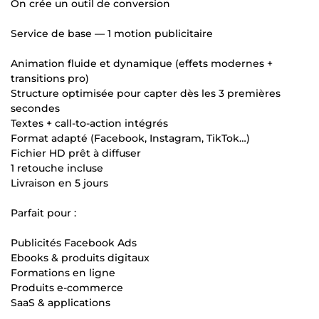
On crée un outil de conversion
Service de base — 1 motion publicitaire
Animation fluide et dynamique (effets modernes +
transitions pro)
Structure optimisée pour capter dès les 3 premières
secondes
Textes + call-to-action intégrés
Format adapté (Facebook, Instagram, TikTok…)
Fichier HD prêt à diffuser
1 retouche incluse
Livraison en 5 jours
Parfait pour :
Publicités Facebook Ads
Ebooks & produits digitaux
Formations en ligne
Produits e-commerce
SaaS & applications