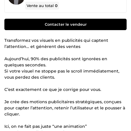
Vente au total
0
Contacter le vendeur
Transformez vos visuels en publicités qui captent
l’attention… et génèrent des ventes
Aujourd’hui, 90% des publicités sont ignorées en
quelques secondes.
Si votre visuel ne stoppe pas le scroll immédiatement,
vous perdez des clients.
C’est exactement ce que je corrige pour vous.
Je crée des motions publicitaires stratégiques, conçues
pour capter l’attention, retenir l’utilisateur et le pousser à
cliquer.
Ici, on ne fait pas juste “une animation”