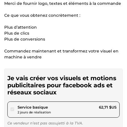
Merci de fournir logo, textes et éléments à la commande
Ce que vous obtenez concrètement :
Plus d’attention
Plus de clics
Plus de conversions
Commandez maintenant et transformez votre visuel en
machine à vendre
Je vais créer vos visuels et motions
publicitaires pour facebook ads et
réseaux sociaux
pour 57,80 $US
Service basique
62,71 $US
2 jours de réalisation
Ce vendeur n’est pas assujetti à la TVA.