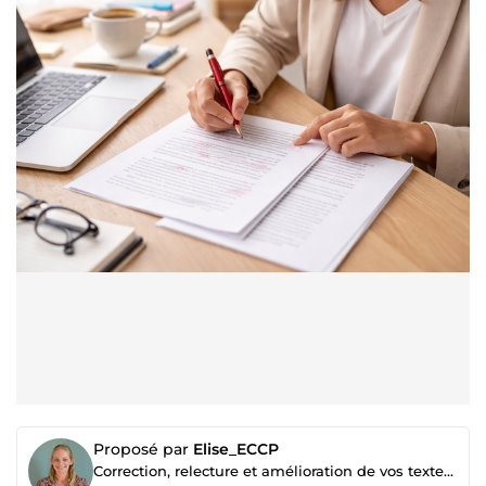
Proposé par
Elise_ECCP
Correction, relecture et amélioration de vos textes professionnels