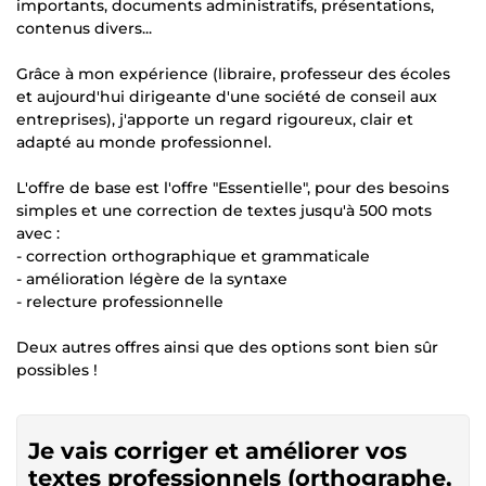
importants, documents administratifs, présentations,
contenus divers...
Grâce à mon expérience (libraire, professeur des écoles
et aujourd'hui dirigeante d'une société de conseil aux
entreprises), j'apporte un regard rigoureux, clair et
adapté au monde professionnel.
L'offre de base est l'offre "Essentielle", pour des besoins
simples et une correction de textes jusqu'à 500 mots
avec :
- correction orthographique et grammaticale
- amélioration légère de la syntaxe
- relecture professionnelle
Deux autres offres ainsi que des options sont bien sûr
possibles !
Je vais corriger et améliorer vos
textes professionnels (orthographe,