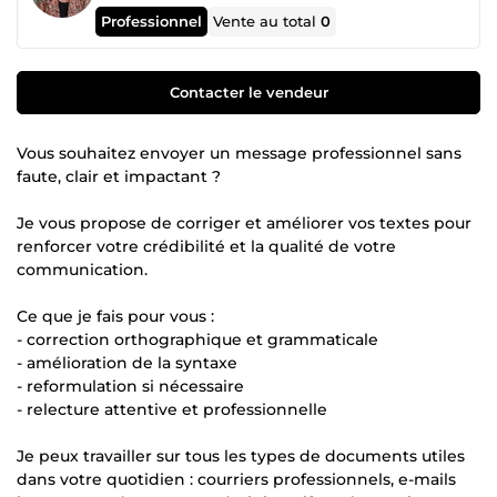
Professionnel
Vente au total
0
Contacter le vendeur
Vous souhaitez envoyer un message professionnel sans
faute, clair et impactant ?
Je vous propose de corriger et améliorer vos textes pour
renforcer votre crédibilité et la qualité de votre
communication.
Ce que je fais pour vous :
- correction orthographique et grammaticale
- amélioration de la syntaxe
- reformulation si nécessaire
- relecture attentive et professionnelle
Je peux travailler sur tous les types de documents utiles
dans votre quotidien : courriers professionnels, e-mails