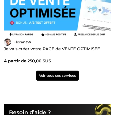
FlorentW
Je vais créer votre PAGE de VENTE OPTIMISÉE
À partir de 250,00 $US
Voir tous ses services
Besoin d’aide ?