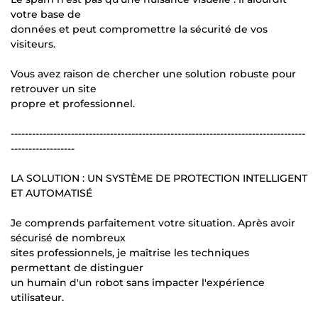
votre base de
données et peut compromettre la sécurité de vos
visiteurs.
Vous avez raison de chercher une solution robuste pour
retrouver un site
propre et professionnel.
-----------------------------------------------------------------------------------
------------------
LA SOLUTION : UN SYSTÈME DE PROTECTION INTELLIGENT
ET AUTOMATISÉ
Je comprends parfaitement votre situation. Après avoir
sécurisé de nombreux
sites professionnels, je maîtrise les techniques
permettant de distinguer
un humain d'un robot sans impacter l'expérience
utilisateur.