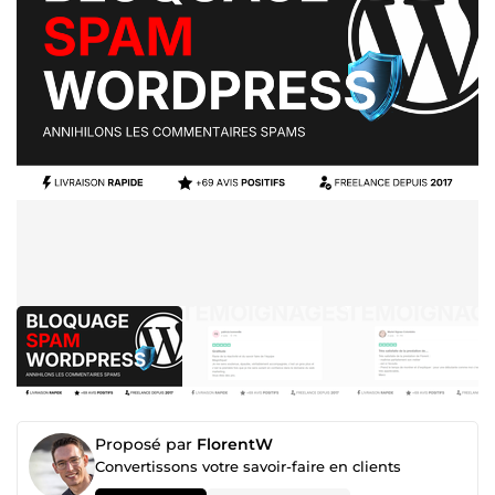
Proposé par
FlorentW
Convertissons votre savoir-faire en clients