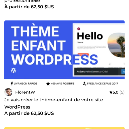
professionnelle
À partir de 62,50 $US
FlorentW
5,0
(5)
Je vais créer le thème-enfant de votre site
WordPress
À partir de 62,50 $US