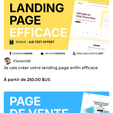
FlorentW
Je vais créer votre landing page enfin efficace
À partir de 250,00 $US