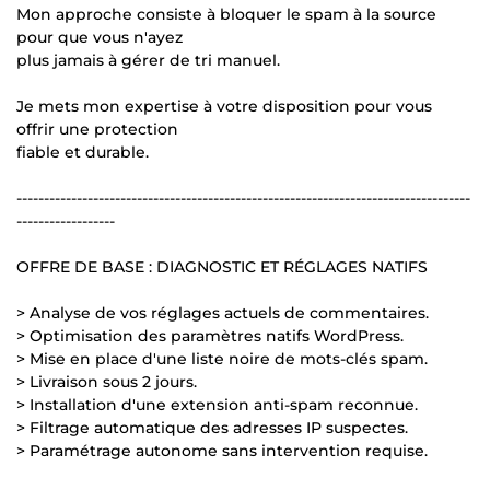
Mon approche consiste à bloquer le spam à la source
pour que vous n'ayez
plus jamais à gérer de tri manuel.
Je mets mon expertise à votre disposition pour vous
offrir une protection
fiable et durable.
-----------------------------------------------------------------------------------
------------------
OFFRE DE BASE : DIAGNOSTIC ET RÉGLAGES NATIFS
> Analyse de vos réglages actuels de commentaires.
> Optimisation des paramètres natifs WordPress.
> Mise en place d'une liste noire de mots-clés spam.
> Livraison sous 2 jours.
> Installation d'une extension anti-spam reconnue.
> Filtrage automatique des adresses IP suspectes.
> Paramétrage autonome sans intervention requise.