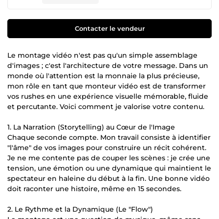
Contacter le vendeur
Le montage vidéo n'est pas qu'un simple assemblage
d'images ; c'est l'architecture de votre message. Dans un
monde où l'attention est la monnaie la plus précieuse,
mon rôle en tant que monteur vidéo est de transformer
vos rushes en une expérience visuelle mémorable, fluide
et percutante. Voici comment je valorise votre contenu.
1. La Narration (Storytelling) au Cœur de l'Image
Chaque seconde compte. Mon travail consiste à identifier
"l'âme" de vos images pour construire un récit cohérent.
Je ne me contente pas de couper les scènes : je crée une
tension, une émotion ou une dynamique qui maintient le
spectateur en haleine du début à la fin. Une bonne vidéo
doit raconter une histoire, même en 15 secondes.
2. Le Rythme et la Dynamique (Le "Flow")