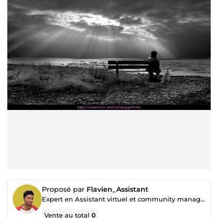
Proposé par
Flavien_Assistant
Expert en Assistant virtuel et community manager, vidéo
Vente au total
0