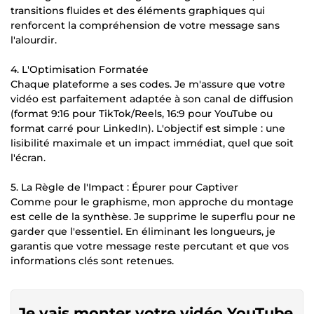
transitions fluides et des éléments graphiques qui
renforcent la compréhension de votre message sans
l'alourdir.
4. L'Optimisation Formatée
Chaque plateforme a ses codes. Je m'assure que votre
vidéo est parfaitement adaptée à son canal de diffusion
(format 9:16 pour TikTok/Reels, 16:9 pour YouTube ou
format carré pour LinkedIn). L'objectif est simple : une
lisibilité maximale et un impact immédiat, quel que soit
l'écran.
5. La Règle de l'Impact : Épurer pour Captiver
Comme pour le graphisme, mon approche du montage
est celle de la synthèse. Je supprime le superflu pour ne
garder que l'essentiel. En éliminant les longueurs, je
garantis que votre message reste percutant et que vos
informations clés sont retenues.
Je vais monter votre vidéo YouTube