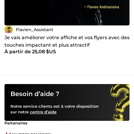
Flavien_Assistant
Je vais améliorer votre affiche et vos flyers avec des
touches impactant et plus attractif
À partir de 25,08 $US
Besoin d’aide ?
Notre service clients est à votre disposition
sur notre
centre d’aide
Partenaires