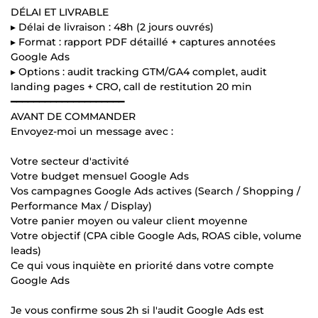
DÉLAI ET LIVRABLE
▸ Délai de livraison : 48h (2 jours ouvrés)
▸ Format : rapport PDF détaillé + captures annotées
Google Ads
▸ Options : audit tracking GTM/GA4 complet, audit
landing pages + CRO, call de restitution 20 min
━━━━━━━━━━━━━━━━━━━━
AVANT DE COMMANDER
Envoyez-moi un message avec :
Votre secteur d'activité
Votre budget mensuel Google Ads
Vos campagnes Google Ads actives (Search / Shopping /
Performance Max / Display)
Votre panier moyen ou valeur client moyenne
Votre objectif (CPA cible Google Ads, ROAS cible, volume
leads)
Ce qui vous inquiète en priorité dans votre compte
Google Ads
Je vous confirme sous 2h si l'audit Google Ads est