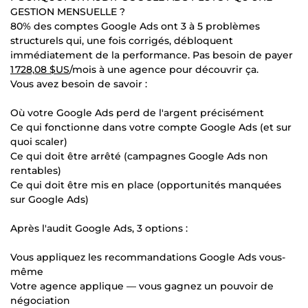
GESTION MENSUELLE ?
80% des comptes Google Ads ont 3 à 5 problèmes
structurels qui, une fois corrigés, débloquent
immédiatement de la performance. Pas besoin de payer
1 728,08 $US
/mois à une agence pour découvrir ça.
Vous avez besoin de savoir :
Où votre Google Ads perd de l'argent précisément
Ce qui fonctionne dans votre compte Google Ads (et sur
quoi scaler)
Ce qui doit être arrêté (campagnes Google Ads non
rentables)
Ce qui doit être mis en place (opportunités manquées
sur Google Ads)
Après l'audit Google Ads, 3 options :
Vous appliquez les recommandations Google Ads vous-
même
Votre agence applique — vous gagnez un pouvoir de
négociation