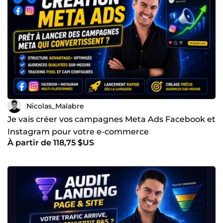
Nicolas_Malabre
Je vais créer vos campagnes Meta Ads Facebook et
Instagram pour votre e-commerce
À partir de 118,75 $US