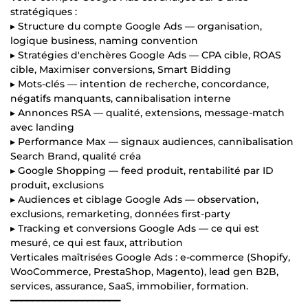
stratégiques :
▸ Structure du compte Google Ads — organisation,
logique business, naming convention
▸ Stratégies d'enchères Google Ads — CPA cible, ROAS
cible, Maximiser conversions, Smart Bidding
▸ Mots-clés — intention de recherche, concordance,
négatifs manquants, cannibalisation interne
▸ Annonces RSA — qualité, extensions, message-match
avec landing
▸ Performance Max — signaux audiences, cannibalisation
Search Brand, qualité créa
▸ Google Shopping — feed produit, rentabilité par ID
produit, exclusions
▸ Audiences et ciblage Google Ads — observation,
exclusions, remarketing, données first-party
▸ Tracking et conversions Google Ads — ce qui est
mesuré, ce qui est faux, attribution
Verticales maîtrisées Google Ads : e-commerce (Shopify,
WooCommerce, PrestaShop, Magento), lead gen B2B,
services, assurance, SaaS, immobilier, formation.
━━━━━━━━━━━━━━━━━━━━