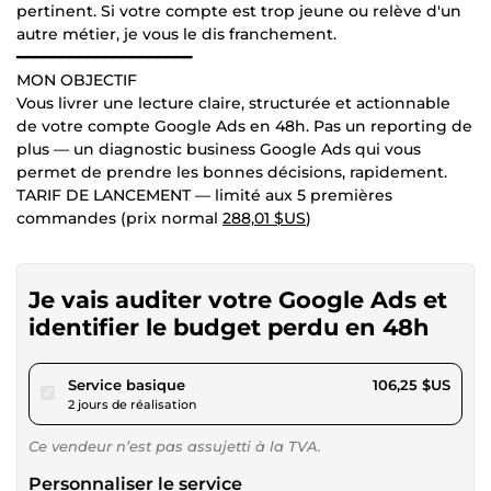
pertinent. Si votre compte est trop jeune ou relève d'un
autre métier, je vous le dis franchement.
━━━━━━━━━━━━━━━━━━━━
MON OBJECTIF
Vous livrer une lecture claire, structurée et actionnable
de votre compte Google Ads en 48h. Pas un reporting de
plus — un diagnostic business Google Ads qui vous
permet de prendre les bonnes décisions, rapidement.
TARIF DE LANCEMENT — limité aux 5 premières
commandes (prix normal
288,01 $US
)
Je vais auditer votre Google Ads et
identifier le budget perdu en 48h
pour 97,92 $US
Service basique
106,25 $US
2 jours de réalisation
Ce vendeur n’est pas assujetti à la TVA.
Personnaliser le service