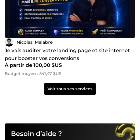
Nicolas_Malabre
Je vais auditer votre landing page et site internet
pour booster vos conversions
À partir de 100,00 $US
Budget moyen : 541,47 $US
Voir tous ses services
Besoin d’aide ?