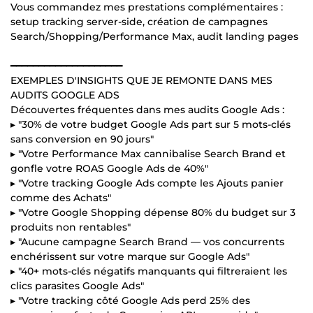
Vous commandez mes prestations complémentaires :
setup tracking server-side, création de campagnes
Search/Shopping/Performance Max, audit landing pages
━━━━━━━━━━━━━━━━━━━━
EXEMPLES D'INSIGHTS QUE JE REMONTE DANS MES
AUDITS GOOGLE ADS
Découvertes fréquentes dans mes audits Google Ads :
▸ "30% de votre budget Google Ads part sur 5 mots-clés
sans conversion en 90 jours"
▸ "Votre Performance Max cannibalise Search Brand et
gonfle votre ROAS Google Ads de 40%"
▸ "Votre tracking Google Ads compte les Ajouts panier
comme des Achats"
▸ "Votre Google Shopping dépense 80% du budget sur 3
produits non rentables"
▸ "Aucune campagne Search Brand — vos concurrents
enchérissent sur votre marque sur Google Ads"
▸ "40+ mots-clés négatifs manquants qui filtreraient les
clics parasites Google Ads"
▸ "Votre tracking côté Google Ads perd 25% des