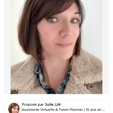
Proposé par
Julie_LM
Assistante Virtuelle & Travel Planner | 10 ans en coordination de projets