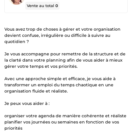
Vente au total
0
Vous avez trop de choses à gérer et votre organisation
devient confuse, irrégulière ou difficile à suivre au
quotidien ?
Je vous accompagne pour remettre de la structure et de
la clarté dans votre planning afin de vous aider à mieux
gérer votre temps et vos priorités.
Avec une approche simple et efficace, je vous aide à
transformer un emploi du temps chaotique en une
organisation fluide et réaliste.
Je peux vous aider à :
organiser votre agenda de manière cohérente et réaliste
planifier vos journées ou semaines en fonction de vos
priorités