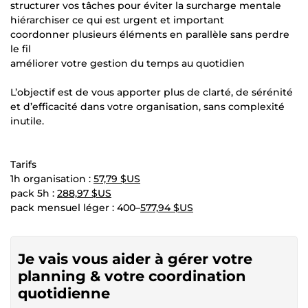
structurer vos tâches pour éviter la surcharge mentale
hiérarchiser ce qui est urgent et important
coordonner plusieurs éléments en parallèle sans perdre
le fil
améliorer votre gestion du temps au quotidien
L’objectif est de vous apporter plus de clarté, de sérénité
et d’efficacité dans votre organisation, sans complexité
inutile.
Tarifs
1h organisation :
57,79 $US
pack 5h :
288,97 $US
pack mensuel léger : 400–
577,94 $US
Je vais vous aider à gérer votre
planning & votre coordination
quotidienne