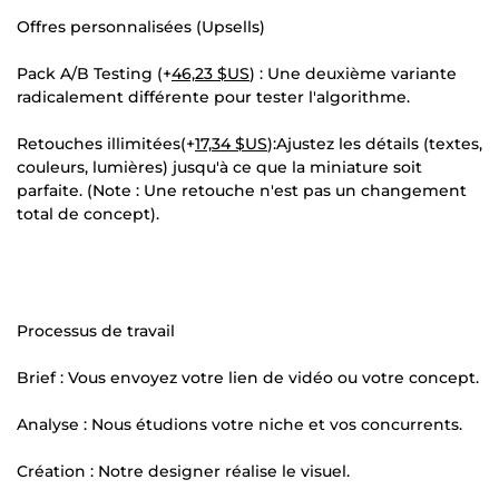
Offres personnalisées (Upsells)
Pack A/B Testing (+
46,23 $US
) : Une deuxième variante
radicalement différente pour tester l'algorithme.
Retouches illimitées(+
17,34 $US
):Ajustez les détails (textes,
couleurs, lumières) jusqu'à ce que la miniature soit
parfaite. (Note : Une retouche n'est pas un changement
total de concept).
Processus de travail
Brief : Vous envoyez votre lien de vidéo ou votre concept.
Analyse : Nous étudions votre niche et vos concurrents.
Création : Notre designer réalise le visuel.