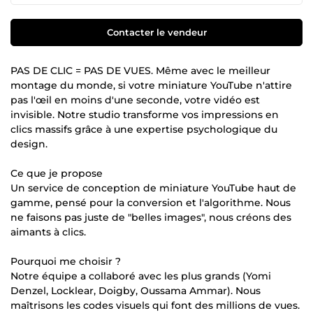
Contacter le vendeur
PAS DE CLIC = PAS DE VUES. Même avec le meilleur
montage du monde, si votre miniature YouTube n'attire
pas l'œil en moins d'une seconde, votre vidéo est
invisible. Notre studio transforme vos impressions en
clics massifs grâce à une expertise psychologique du
design.
Ce que je propose
Un service de conception de miniature YouTube haut de
gamme, pensé pour la conversion et l'algorithme. Nous
ne faisons pas juste de "belles images", nous créons des
aimants à clics.
Pourquoi me choisir ?
Notre équipe a collaboré avec les plus grands (Yomi
Denzel, Locklear, Doigby, Oussama Ammar). Nous
maîtrisons les codes visuels qui font des millions de vues.