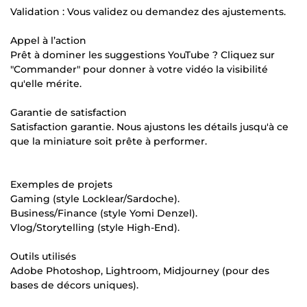
Validation : Vous validez ou demandez des ajustements.
Appel à l’action
Prêt à dominer les suggestions YouTube ? Cliquez sur
"Commander" pour donner à votre vidéo la visibilité
qu'elle mérite.
Garantie de satisfaction
Satisfaction garantie. Nous ajustons les détails jusqu'à ce
que la miniature soit prête à performer.
Exemples de projets
Gaming (style Locklear/Sardoche).
Business/Finance (style Yomi Denzel).
Vlog/Storytelling (style High-End).
Outils utilisés
Adobe Photoshop, Lightroom, Midjourney (pour des
bases de décors uniques).