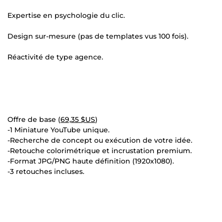
Expertise en psychologie du clic.
Design sur-mesure (pas de templates vus 100 fois).
Réactivité de type agence.
Offre de base (
69,35 $US
)
-1 Miniature YouTube unique.
-Recherche de concept ou exécution de votre idée.
-Retouche colorimétrique et incrustation premium.
-Format JPG/PNG haute définition (1920x1080).
-3 retouches incluses.