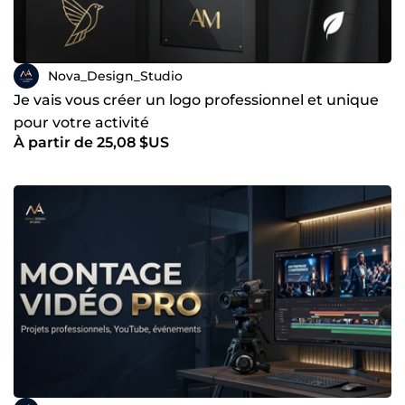
Nova_Design_Studio
Je vais vous créer un logo professionnel et unique
pour votre activité
À partir de 25,08 $US