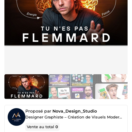
Proposé par
Nova_Design_Studio
Designer Graphiste – Création de Visuels Modernes & Identité Visuelle
Vente au total
0