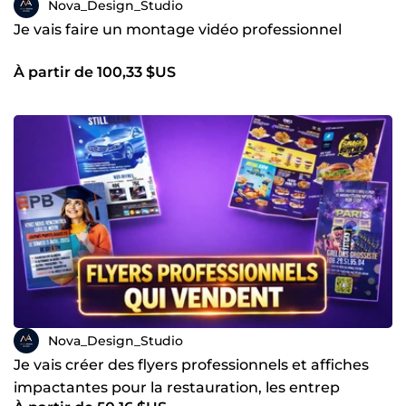
Nova_Design_Studio
Je vais faire un montage vidéo professionnel
À partir de 100,33 $US
Nova_Design_Studio
Je vais créer des flyers professionnels et affiches
impactantes pour la restauration, les entrep