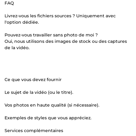
FAQ
Livrez-vous les fichiers sources ? Uniquement avec
l'option dédiée.
Pouvez-vous travailler sans photo de moi ?
Oui, nous utilisons des images de stock ou des captures
de la vidéo.
Ce que vous devez fournir
Le sujet de la vidéo (ou le titre).
Vos photos en haute qualité (si nécessaire).
Exemples de styles que vous appréciez.
Services complémentaires