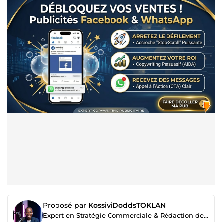
Proposé par
KossiviDoddsTOKLAN
Expert en Stratégie Commerciale & Rédaction de Documents Business