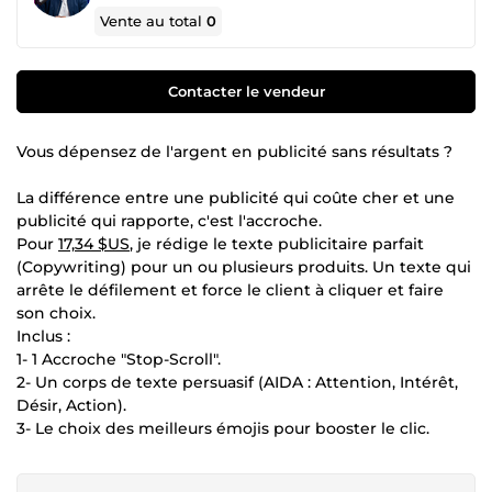
Vente au total
0
Contacter le vendeur
Vous dépensez de l'argent en publicité sans résultats ?
La différence entre une publicité qui coûte cher et une
publicité qui rapporte, c'est l'accroche.
Pour
17,34 $US
, je rédige le texte publicitaire parfait
(Copywriting) pour un ou plusieurs produits. Un texte qui
arrête le défilement et force le client à cliquer et faire
son choix.
Inclus :
1- 1 Accroche "Stop-Scroll".
2- Un corps de texte persuasif (AIDA : Attention, Intérêt,
Désir, Action).
3- Le choix des meilleurs émojis pour booster le clic.