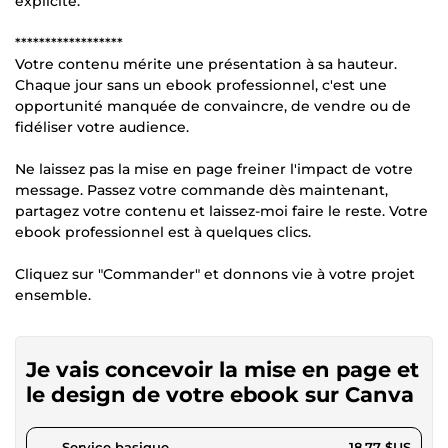
explicite.
******************
Votre contenu mérite une présentation à sa hauteur.
Chaque jour sans un ebook professionnel, c'est une
opportunité manquée de convaincre, de vendre ou de
fidéliser votre audience.
Ne laissez pas la mise en page freiner l'impact de votre
message. Passez votre commande dès maintenant,
partagez votre contenu et laissez-moi faire le reste. Votre
ebook professionnel est à quelques clics.
Cliquez sur "Commander" et donnons vie à votre projet
ensemble.
Je vais concevoir la mise en page et
le design de votre ebook sur Canva
pour 17,29 $US
Service basique
18,77 $US