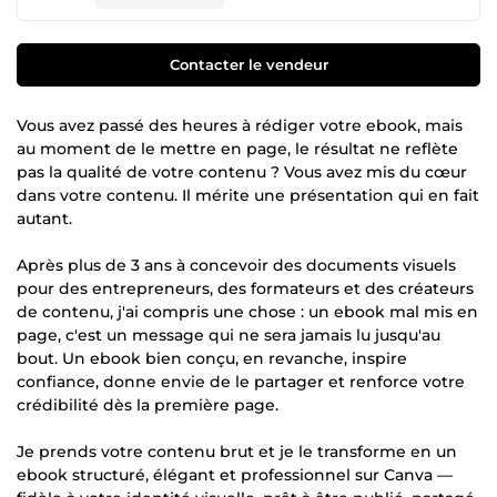
Contacter le vendeur
Vous avez passé des heures à rédiger votre ebook, mais
au moment de le mettre en page, le résultat ne reflète
pas la qualité de votre contenu ? Vous avez mis du cœur
dans votre contenu. Il mérite une présentation qui en fait
autant.
Après plus de 3 ans à concevoir des documents visuels
pour des entrepreneurs, des formateurs et des créateurs
de contenu, j'ai compris une chose : un ebook mal mis en
page, c'est un message qui ne sera jamais lu jusqu'au
bout. Un ebook bien conçu, en revanche, inspire
confiance, donne envie de le partager et renforce votre
crédibilité dès la première page.
Je prends votre contenu brut et je le transforme en un
ebook structuré, élégant et professionnel sur Canva —