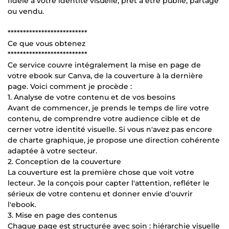
fidèle à votre identité visuelle, prêt à être publié, partagé
ou vendu.
**************************
Ce que vous obtenez
**************************
Ce service couvre intégralement la mise en page de
votre ebook sur Canva, de la couverture à la dernière
page. Voici comment je procède :
1. Analyse de votre contenu et de vos besoins
Avant de commencer, je prends le temps de lire votre
contenu, de comprendre votre audience cible et de
cerner votre identité visuelle. Si vous n'avez pas encore
de charte graphique, je propose une direction cohérente
adaptée à votre secteur.
2. Conception de la couverture
La couverture est la première chose que voit votre
lecteur. Je la conçois pour capter l'attention, refléter le
sérieux de votre contenu et donner envie d'ouvrir
l'ebook.
3. Mise en page des contenus
Chaque page est structurée avec soin : hiérarchie visuelle