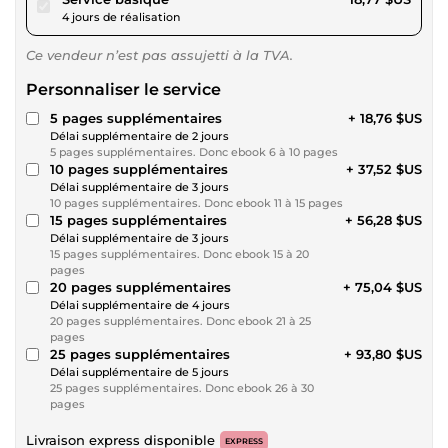
4 jours de réalisation
Ce vendeur n’est pas assujetti à la TVA.
Personnaliser le service
5 pages supplémentaires
+ 18,76 $US
Délai supplémentaire de 2 jours
5 pages supplémentaires. Donc ebook 6 à 10 pages
10 pages supplémentaires
+ 37,52 $US
Délai supplémentaire de 3 jours
10 pages supplémentaires. Donc ebook 11 à 15 pages
15 pages supplémentaires
+ 56,28 $US
Délai supplémentaire de 3 jours
15 pages supplémentaires. Donc ebook 15 à 20
pages
20 pages supplémentaires
+ 75,04 $US
Délai supplémentaire de 4 jours
20 pages supplémentaires. Donc ebook 21 à 25
pages
25 pages supplémentaires
+ 93,80 $US
Délai supplémentaire de 5 jours
25 pages supplémentaires. Donc ebook 26 à 30
pages
Livraison express disponible
EXPRESS