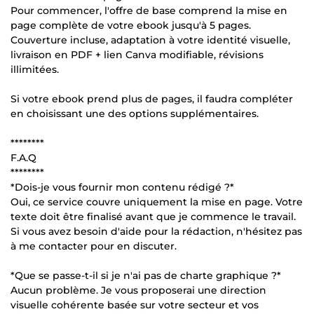
Pour commencer, l'offre de base comprend la mise en
page complète de votre ebook jusqu'à 5 pages.
Couverture incluse, adaptation à votre identité visuelle,
livraison en PDF + lien Canva modifiable, révisions
illimitées.
Si votre ebook prend plus de pages, il faudra compléter
en choisissant une des options supplémentaires.
********
F.A.Q
********
*Dois-je vous fournir mon contenu rédigé ?*
Oui, ce service couvre uniquement la mise en page. Votre
texte doit être finalisé avant que je commence le travail.
Si vous avez besoin d'aide pour la rédaction, n'hésitez pas
à me contacter pour en discuter.
*Que se passe-t-il si je n'ai pas de charte graphique ?*
Aucun problème. Je vous proposerai une direction
visuelle cohérente basée sur votre secteur et vos