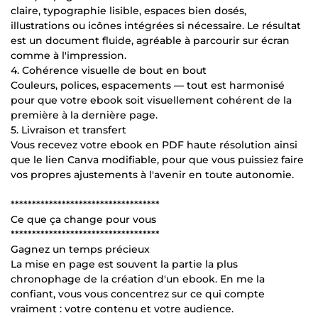
claire, typographie lisible, espaces bien dosés,
illustrations ou icônes intégrées si nécessaire. Le résultat
est un document fluide, agréable à parcourir sur écran
comme à l'impression.
4. Cohérence visuelle de bout en bout
Couleurs, polices, espacements — tout est harmonisé
pour que votre ebook soit visuellement cohérent de la
première à la dernière page.
5. Livraison et transfert
Vous recevez votre ebook en PDF haute résolution ainsi
que le lien Canva modifiable, pour que vous puissiez faire
vos propres ajustements à l'avenir en toute autonomie.
***********************************
Ce que ça change pour vous
***********************************
Gagnez un temps précieux
La mise en page est souvent la partie la plus
chronophage de la création d'un ebook. En me la
confiant, vous vous concentrez sur ce qui compte
vraiment : votre contenu et votre audience.