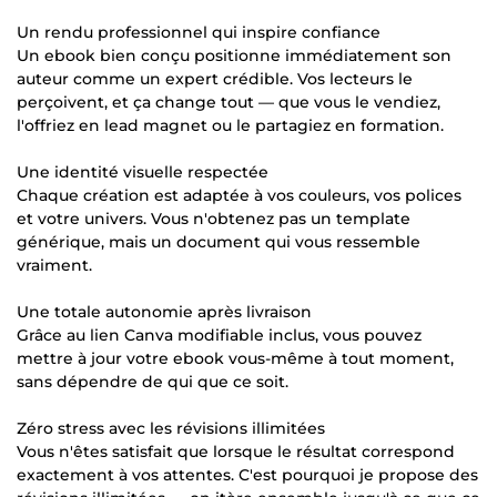
Un rendu professionnel qui inspire confiance
Un ebook bien conçu positionne immédiatement son
auteur comme un expert crédible. Vos lecteurs le
perçoivent, et ça change tout — que vous le vendiez,
l'offriez en lead magnet ou le partagiez en formation.
Une identité visuelle respectée
Chaque création est adaptée à vos couleurs, vos polices
et votre univers. Vous n'obtenez pas un template
générique, mais un document qui vous ressemble
vraiment.
Une totale autonomie après livraison
Grâce au lien Canva modifiable inclus, vous pouvez
mettre à jour votre ebook vous-même à tout moment,
sans dépendre de qui que ce soit.
Zéro stress avec les révisions illimitées
Vous n'êtes satisfait que lorsque le résultat correspond
exactement à vos attentes. C'est pourquoi je propose des