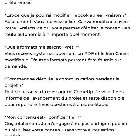
préférences.
*Est-ce que je pourrai modifier l'ebook après livraison ?*
Absolument. Vous recevez le lien Canva modifiable avec
votre livraison, ce qui vous permet d'éditer le contenu en
toute autonomie à n'importe quel moment.
*Quels formats me seront livrés ?*
Vous recevez systématiquement un PDF et le lien Canva
modifiable. D'autres formats peuvent être fournis sur
demande.
*Comment se déroule la communication pendant le
projet ?*
Tout se passe via la messagerie ComeUp. Je vous tiens
informé de l'avancement du projet et reste disponible
pour répondre à vos questions à chaque étape.
*Mon contenu est-il confidentiel ?*
Oui, totalement. Je m'engage à ne pas partager, publier
ou réutiliser votre contenu sans votre autorisation