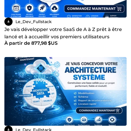
Le_Dev_Fullstack
Je vais développer votre SaaS de A à Z prêt à être
lancé et à accueillir vos premiers utilisateurs
À partir de 877,98 $US
Le_Dev_Fullstack