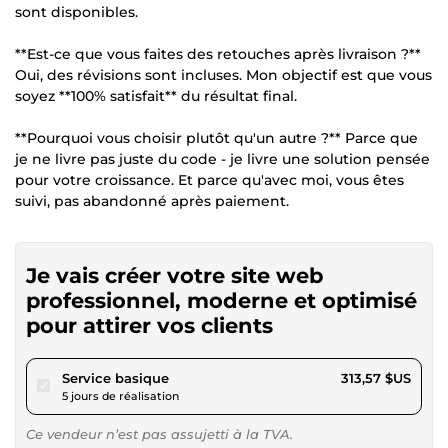
sont disponibles.
**Est-ce que vous faites des retouches après livraison ?**
Oui, des révisions sont incluses. Mon objectif est que vous
soyez **100% satisfait** du résultat final.
**Pourquoi vous choisir plutôt qu'un autre ?** Parce que
je ne livre pas juste du code - je livre une solution pensée
pour votre croissance. Et parce qu'avec moi, vous êtes
suivi, pas abandonné après paiement.
Je vais créer votre site web
professionnel, moderne et optimisé
pour attirer vos clients
pour 289,00 $US
Service basique
313,57 $US
5 jours de réalisation
Ce vendeur n’est pas assujetti à la TVA.