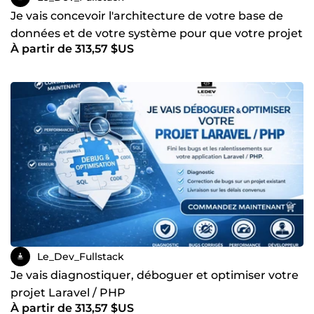
Je vais concevoir l'architecture de votre base de
données et de votre système pour que votre projet
À partir de 313,57 $US
tienne
Le_Dev_Fullstack
Je vais diagnostiquer, déboguer et optimiser votre
projet Laravel / PHP
À partir de 313,57 $US