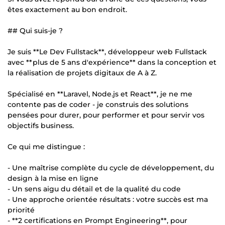
êtes exactement au bon endroit.
## Qui suis-je ?
Je suis **Le Dev Fullstack**, développeur web Fullstack
avec **plus de 5 ans d'expérience** dans la conception et
la réalisation de projets digitaux de A à Z.
Spécialisé en **Laravel, Node.js et React**, je ne me
contente pas de coder - je construis des solutions
pensées pour durer, pour performer et pour servir vos
objectifs business.
Ce qui me distingue :
- Une maîtrise complète du cycle de développement, du
design à la mise en ligne
- Un sens aigu du détail et de la qualité du code
- Une approche orientée résultats : votre succès est ma
priorité
- **2 certifications en Prompt Engineering**, pour