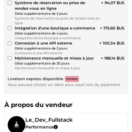
Système de réservation ou prise de
+ 94,07 $US
rendez-vous en ligne
Délai supplémentaire de 2 jours
Système de réservation ou prise de rendez-vous en
ligne
Intégration d'une boutique e-commerce
+ 175,60 $US
Délai supplémentaire de 4 jours
Intégration d'une boutique e-commerce
Connexion à une API externe
+ 100,34 $US
Délai supplémentaire de 3 jours
Connexion à une API externe
Maintenance mensuelle et mises à jour
+ 188,14 $US
Délai supplémentaire de 30 jours
Maintenance mensuelle et mises à jour
Livraison express disponible
EXPRESS
Vous pouvez choisir un délai plus court lors du paiement
À propos du vendeur
Le_Dev_Fullstack
Performance