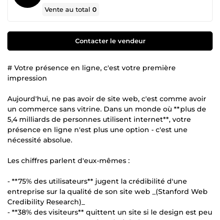
Vente au total
0
Contacter le vendeur
# Votre présence en ligne, c'est votre première
impression
Aujourd'hui, ne pas avoir de site web, c'est comme avoir
un commerce sans vitrine. Dans un monde où **plus de
5,4 milliards de personnes utilisent internet**, votre
présence en ligne n'est plus une option - c'est une
nécessité absolue.
Les chiffres parlent d'eux-mêmes :
- **75% des utilisateurs** jugent la crédibilité d'une
entreprise sur la qualité de son site web _(Stanford Web
Credibility Research)_
- **38% des visiteurs** quittent un site si le design est peu