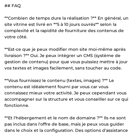
## FAQ
**Combien de temps dure la réalisation ?** En général, un
site vitrine est livré en **5 à 10 jours ouvrés** selon la
complexité et la rapidité de fourniture des contenus de
votre côté.
**Est-ce que je peux modifier mon site moi-même après
livraison ?** Oui. Je peux intégrer un CMS (système de
gestion de contenu) pour que vous puissiez mettre à jour
vos textes et images facilement, sans toucher au code.
**Vous fournissez le contenu (textes, images) ?** Le
contenu est idéalement fourni par vous car vous
connaissez mieux votre activité. Je peux cependant vous
accompagner sur la structure et vous conseiller sur ce qui
fonctionne.
**Et l'hébergement et le nom de domaine ?** Ils ne sont
pas inclus dans l'offre de base, mais je peux vous guider
dans le choix et la configuration. Des options d'assistance