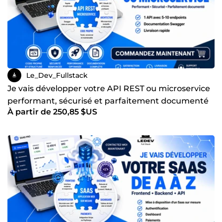
rigueur, réactivité et transparence. Décrivez-moi votre
projet, je vous réponds rapidement.
Le_Dev_Fullstack
Je vais développer votre API REST ou microservice
performant, sécurisé et parfaitement documenté
À partir de 250,85 $US