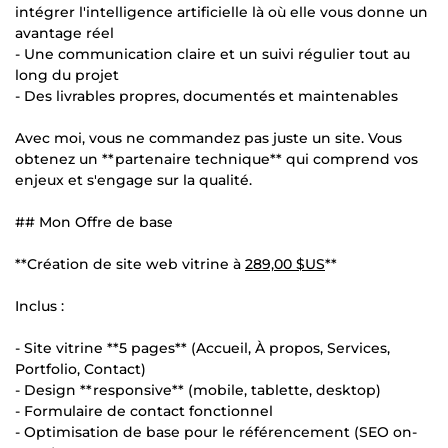
intégrer l'intelligence artificielle là où elle vous donne un
avantage réel
- Une communication claire et un suivi régulier tout au
long du projet
- Des livrables propres, documentés et maintenables
Avec moi, vous ne commandez pas juste un site. Vous
obtenez un **partenaire technique** qui comprend vos
enjeux et s'engage sur la qualité.
## Mon Offre de base
**Création de site web vitrine à
289,00 $US
**
Inclus :
- Site vitrine **5 pages** (Accueil, À propos, Services,
Portfolio, Contact)
- Design **responsive** (mobile, tablette, desktop)
- Formulaire de contact fonctionnel
- Optimisation de base pour le référencement (SEO on-