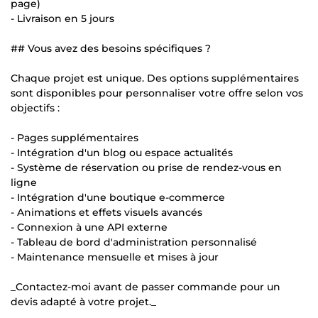
page)
- Livraison en 5 jours
## Vous avez des besoins spécifiques ?
Chaque projet est unique. Des options supplémentaires
sont disponibles pour personnaliser votre offre selon vos
objectifs :
- Pages supplémentaires
- Intégration d'un blog ou espace actualités
- Système de réservation ou prise de rendez-vous en
ligne
- Intégration d'une boutique e-commerce
- Animations et effets visuels avancés
- Connexion à une API externe
- Tableau de bord d'administration personnalisé
- Maintenance mensuelle et mises à jour
_Contactez-moi avant de passer commande pour un
devis adapté à votre projet._