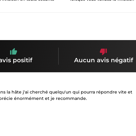
avis positif
Aucun avis négatif
ans la hâte j'ai cherché quelqu'un qui pourra répondre vite et
J'apprécie énormément et je recommande.