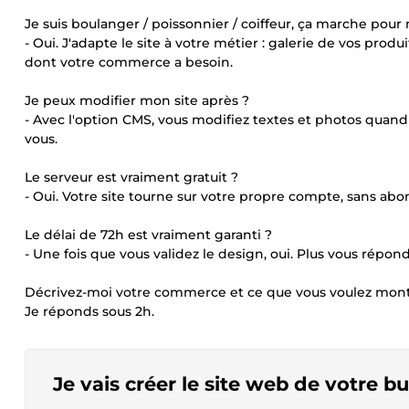
Je suis boulanger / poissonnier / coiffeur, ça marche pour
- Oui. J'adapte le site à votre métier : galerie de vos produi
dont votre commerce a besoin.
Je peux modifier mon site après ?
- Avec l'option CMS, vous modifiez textes et photos quand
vous.
Le serveur est vraiment gratuit ?
- Oui. Votre site tourne sur votre propre compte, sans a
Le délai de 72h est vraiment garanti ?
- Une fois que vous validez le design, oui. Plus vous réponde
Décrivez-moi votre commerce et ce que vous voulez mont
Je réponds sous 2h.
Je vais créer le site web de votre 