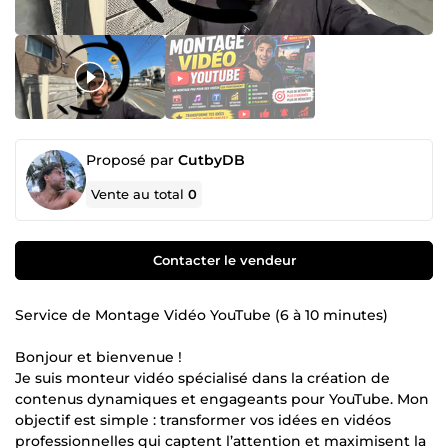
Proposé par
CutbyDB
Vente au total
0
Contacter le vendeur
Service de Montage Vidéo YouTube (6 à 10 minutes)
Bonjour et bienvenue !
Je suis monteur vidéo spécialisé dans la création de
contenus dynamiques et engageants pour YouTube. Mon
objectif est simple : transformer vos idées en vidéos
professionnelles qui captent l’attention et maximisent la