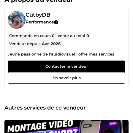
CutbyDB
Performance
Commande en cours
0
Vente au total
0
Vendeur depuis
Avr. 2026
Jeune passionné de l'auidiovisuel j'offre mes services
Contacter le vendeur
En savoir plus
Autres services de ce vendeur