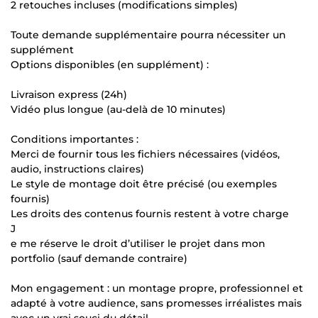
2 retouches incluses (modifications simples)
Toute demande supplémentaire pourra nécessiter un
supplément
Options disponibles (en supplément) :
Livraison express (24h)
Vidéo plus longue (au-delà de 10 minutes)
Conditions importantes :
Merci de fournir tous les fichiers nécessaires (vidéos,
audio, instructions claires)
Le style de montage doit être précisé (ou exemples
fournis)
Les droits des contenus fournis restent à votre charge
J
e me réserve le droit d’utiliser le projet dans mon
portfolio (sauf demande contraire)
Mon engagement : un montage propre, professionnel et
adapté à votre audience, sans promesses irréalistes mais