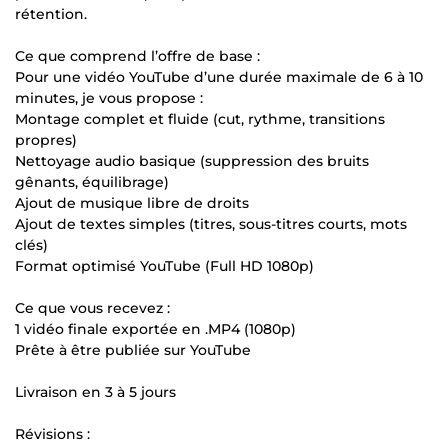
rétention.
Ce que comprend l’offre de base :
Pour une vidéo YouTube d’une durée maximale de 6 à 10
minutes, je vous propose :
Montage complet et fluide (cut, rythme, transitions
propres)
Nettoyage audio basique (suppression des bruits
gênants, équilibrage)
Ajout de musique libre de droits
Ajout de textes simples (titres, sous-titres courts, mots
clés)
Format optimisé YouTube (Full HD 1080p)
Ce que vous recevez :
1 vidéo finale exportée en .MP4 (1080p)
Prête à être publiée sur YouTube
Livraison en 3 à 5 jours
Révisions :