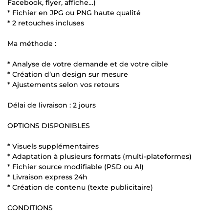
Facebook, flyer, affiche…)
* Fichier en JPG ou PNG haute qualité
* 2 retouches incluses
Ma méthode :
* Analyse de votre demande et de votre cible
* Création d’un design sur mesure
* Ajustements selon vos retours
Délai de livraison : 2 jours
OPTIONS DISPONIBLES
* Visuels supplémentaires
* Adaptation à plusieurs formats (multi-plateformes)
* Fichier source modifiable (PSD ou AI)
* Livraison express 24h
* Création de contenu (texte publicitaire)
CONDITIONS