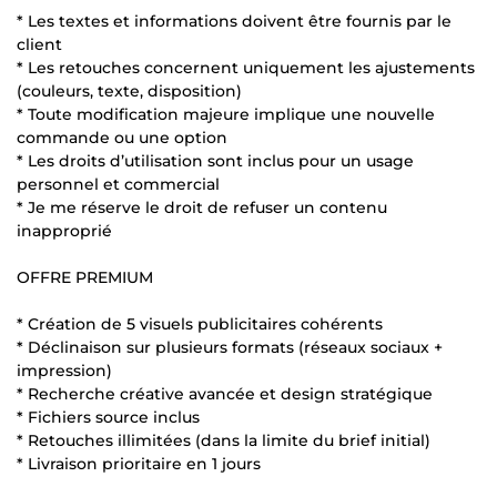
* Les textes et informations doivent être fournis par le
client
* Les retouches concernent uniquement les ajustements
(couleurs, texte, disposition)
* Toute modification majeure implique une nouvelle
commande ou une option
* Les droits d’utilisation sont inclus pour un usage
personnel et commercial
* Je me réserve le droit de refuser un contenu
inapproprié
OFFRE PREMIUM
* Création de 5 visuels publicitaires cohérents
* Déclinaison sur plusieurs formats (réseaux sociaux +
impression)
* Recherche créative avancée et design stratégique
* Fichiers source inclus
* Retouches illimitées (dans la limite du brief initial)
* Livraison prioritaire en 1 jours