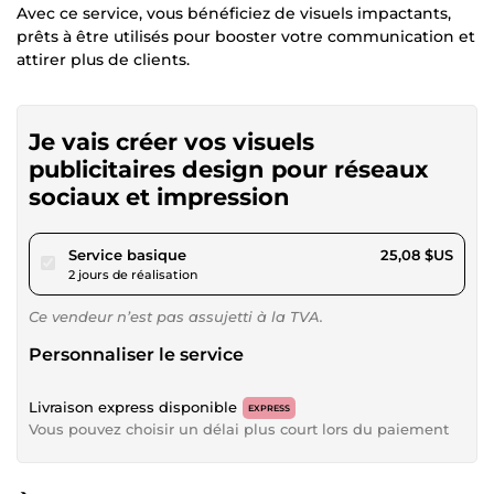
Avec ce service, vous bénéficiez de visuels impactants,
prêts à être utilisés pour booster votre communication et
attirer plus de clients.
Je vais créer vos visuels
publicitaires design pour réseaux
sociaux et impression
pour 23,12 $US
Service basique
25,08 $US
2 jours de réalisation
Ce vendeur n’est pas assujetti à la TVA.
Personnaliser le service
Livraison express disponible
EXPRESS
Vous pouvez choisir un délai plus court lors du paiement