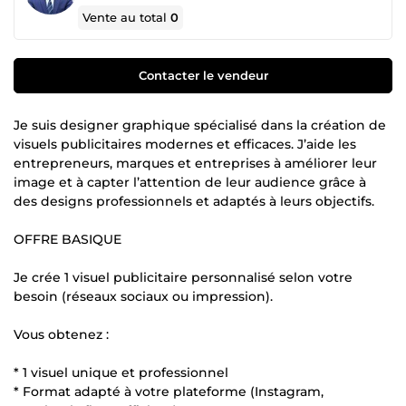
Vente au total
0
Contacter le vendeur
Je suis designer graphique spécialisé dans la création de
visuels publicitaires modernes et efficaces. J’aide les
entrepreneurs, marques et entreprises à améliorer leur
image et à capter l’attention de leur audience grâce à
des designs professionnels et adaptés à leurs objectifs.
OFFRE BASIQUE
Je crée 1 visuel publicitaire personnalisé selon votre
besoin (réseaux sociaux ou impression).
Vous obtenez :
* 1 visuel unique et professionnel
* Format adapté à votre plateforme (Instagram,