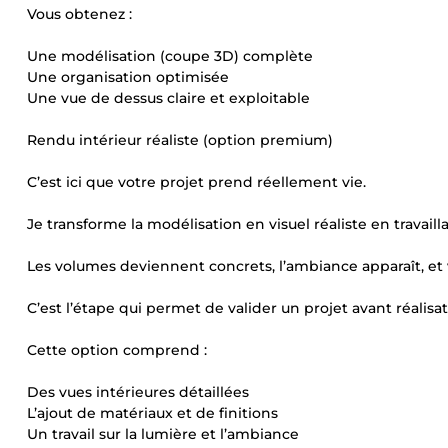
Vous obtenez :
Une modélisation (coupe 3D) complète
Une organisation optimisée
Une vue de dessus claire et exploitable
Rendu intérieur réaliste (option premium)
C’est ici que votre projet prend réellement vie.
Je transforme la modélisation en visuel réaliste en travailla
Les volumes deviennent concrets, l’ambiance apparaît, et 
C’est l’étape qui permet de valider un projet avant réalisat
Cette option comprend :
Des vues intérieures détaillées
L’ajout de matériaux et de finitions
Un travail sur la lumière et l’ambiance