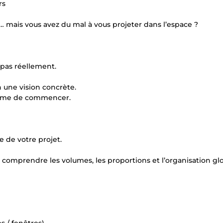
rs
mais vous avez du mal à vous projeter dans l’espace ?
 pas réellement.
 une vision concrète.
 même de commencer.
 de votre projet.
 comprendre les volumes, les proportions et l’organisation gl