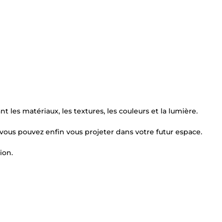
nt les matériaux, les textures, les couleurs et la lumière.
vous pouvez enfin vous projeter dans votre futur espace.
ion.