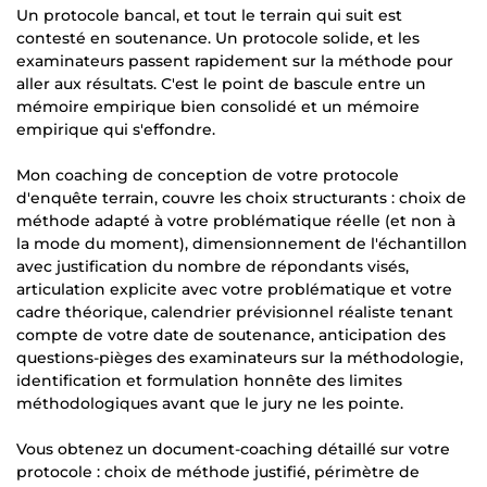
Un protocole bancal, et tout le terrain qui suit est
contesté en soutenance. Un protocole solide, et les
examinateurs passent rapidement sur la méthode pour
aller aux résultats. C'est le point de bascule entre un
mémoire empirique bien consolidé et un mémoire
empirique qui s'effondre.
Mon coaching de conception de votre protocole
d'enquête terrain, couvre les choix structurants : choix de
méthode adapté à votre problématique réelle (et non à
la mode du moment), dimensionnement de l'échantillon
avec justification du nombre de répondants visés,
articulation explicite avec votre problématique et votre
cadre théorique, calendrier prévisionnel réaliste tenant
compte de votre date de soutenance, anticipation des
questions-pièges des examinateurs sur la méthodologie,
identification et formulation honnête des limites
méthodologiques avant que le jury ne les pointe.
Vous obtenez un document-coaching détaillé sur votre
protocole : choix de méthode justifié, périmètre de