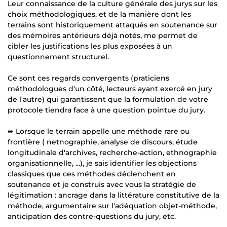
Leur connaissance de la culture générale des jurys sur les
choix méthodologiques, et de la manière dont les
terrains sont historiquement attaqués en soutenance sur
des mémoires antérieurs déjà notés, me permet de
cibler les justifications les plus exposées à un
questionnement structurel.
Ce sont ces regards convergents (praticiens
méthodologues d'un côté, lecteurs ayant exercé en jury
de l'autre) qui garantissent que la formulation de votre
protocole tiendra face à une question pointue du jury.
➨ Lorsque le terrain appelle une méthode rare ou
frontière ( netnographie, analyse de discours, étude
longitudinale d'archives, recherche-action, ethnographie
organisationnelle, ...), je sais identifier les objections
classiques que ces méthodes déclenchent en
soutenance et je construis avec vous la stratégie de
légitimation : ancrage dans la littérature constitutive de la
méthode, argumentaire sur l'adéquation objet-méthode,
anticipation des contre-questions du jury, etc.