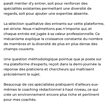
paraît mériter d'y entrer, soit pour renforcer des
spécialités existantes permettant une diversité de
regards, soit pour ajouter une expertise absente.
La sélection qualitative des entrants sur cette plateforme,
est stricte. Nous n'admettons pas n'importe qui, et
chaque entrée est jugée à sa valeur professionnelle. Ce
mécanisme explique la croissance constante du nombre
de membres et la diversité de plus en plus dense des
champs couverts.
Une question méthodologique pointue que je poste sur
ma plateforme d'experts, reçoit dans la demi-journée la
réponse des praticiens et chercheurs qui maîtrisent
précisément le sujet.
Beaucoup de ces spécialistes pratiquent d'ailleurs eux-
mêmes le coaching rédactionnel à haut niveau, ce qui
crée un environnement encore plus riche et pertinent
pour mes coachés.