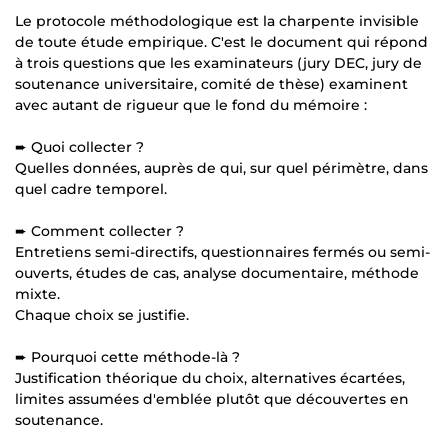
Le protocole méthodologique est la charpente invisible
de toute étude empirique. C'est le document qui répond
à trois questions que les examinateurs (jury DEC, jury de
soutenance universitaire, comité de thèse) examinent
avec autant de rigueur que le fond du mémoire :
➨ Quoi collecter ?
Quelles données, auprès de qui, sur quel périmètre, dans
quel cadre temporel.
➨ Comment collecter ?
Entretiens semi-directifs, questionnaires fermés ou semi-
ouverts, études de cas, analyse documentaire, méthode
mixte.
Chaque choix se justifie.
➨ Pourquoi cette méthode-là ?
Justification théorique du choix, alternatives écartées,
limites assumées d'emblée plutôt que découvertes en
soutenance.