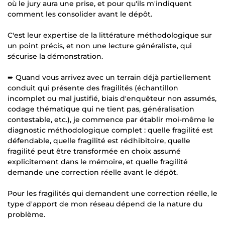
où le jury aura une prise, et pour qu'ils m'indiquent
comment les consolider avant le dépôt.
C'est leur expertise de la littérature méthodologique sur
un point précis, et non une lecture généraliste, qui
sécurise la démonstration.
➨ Quand vous arrivez avec un terrain déjà partiellement
conduit qui présente des fragilités (échantillon
incomplet ou mal justifié, biais d'enquêteur non assumés,
codage thématique qui ne tient pas, généralisation
contestable, etc.), je commence par établir moi-même le
diagnostic méthodologique complet : quelle fragilité est
défendable, quelle fragilité est rédhibitoire, quelle
fragilité peut être transformée en choix assumé
explicitement dans le mémoire, et quelle fragilité
demande une correction réelle avant le dépôt.
Pour les fragilités qui demandent une correction réelle, le
type d'apport de mon réseau dépend de la nature du
problème.