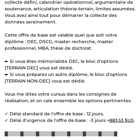
collecte défini, calendrier opérationnel, argumentaire de
soutenance, articulation théorie-terrain, limites assumées.
Vous avez ainsi tout pour démarrer la collecte des
données sereinement.
Cette offre de base est valable quel que soit votre
diplôme : DEC, DSCG, master recherche, master
professionnel, MBA, thèse de doctorat.
➨ Si vous êtes mémorialiste DEC, le bloc d'options
[TERRAIN DEC] vous est dédié.
➨ Si vous préparez un autre diplôme, le bloc d'options
[TERRAIN NON-DEC] vous est dédié.
Vous me dites votre cursus dans les consignes de
réalisation, et on cale ensemble les options pertinentes.
✓ Délai standard de l'offre de base : 12 jours.
✓ Délai d'urgence de l'offre de base : -3 jours +
883,53 $US
.
▓▒▒▒▒▓▒▒▒▒▓▒▒▒▒▓▒▒▒▒▓▒▒▒▒▓▒▒▒▒▓▒▒▒▒▓