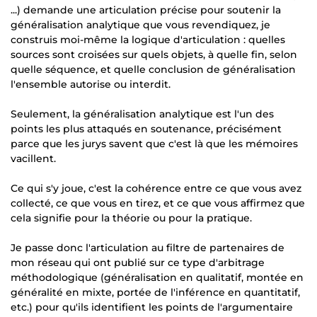
...) demande une articulation précise pour soutenir la
généralisation analytique que vous revendiquez, je
construis moi-même la logique d'articulation : quelles
sources sont croisées sur quels objets, à quelle fin, selon
quelle séquence, et quelle conclusion de généralisation
l'ensemble autorise ou interdit.
Seulement, la généralisation analytique est l'un des
points les plus attaqués en soutenance, précisément
parce que les jurys savent que c'est là que les mémoires
vacillent.
Ce qui s'y joue, c'est la cohérence entre ce que vous avez
collecté, ce que vous en tirez, et ce que vous affirmez que
cela signifie pour la théorie ou pour la pratique.
Je passe donc l'articulation au filtre de partenaires de
mon réseau qui ont publié sur ce type d'arbitrage
méthodologique (généralisation en qualitatif, montée en
généralité en mixte, portée de l'inférence en quantitatif,
etc.) pour qu'ils identifient les points de l'argumentaire