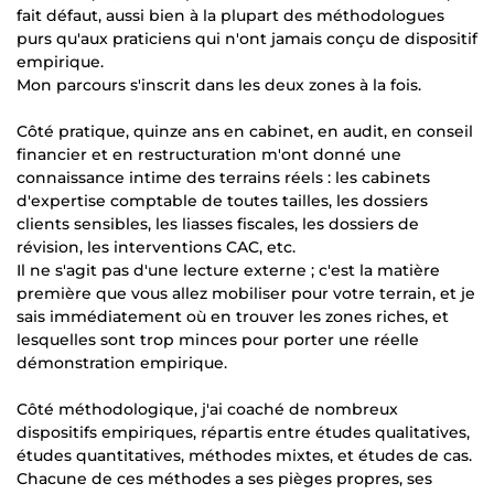
fait défaut, aussi bien à la plupart des méthodologues
purs qu'aux praticiens qui n'ont jamais conçu de dispositif
empirique.
Mon parcours s'inscrit dans les deux zones à la fois.
Côté pratique, quinze ans en cabinet, en audit, en conseil
financier et en restructuration m'ont donné une
connaissance intime des terrains réels : les cabinets
d'expertise comptable de toutes tailles, les dossiers
clients sensibles, les liasses fiscales, les dossiers de
révision, les interventions CAC, etc.
Il ne s'agit pas d'une lecture externe ; c'est la matière
première que vous allez mobiliser pour votre terrain, et je
sais immédiatement où en trouver les zones riches, et
lesquelles sont trop minces pour porter une réelle
démonstration empirique.
Côté méthodologique, j'ai coaché de nombreux
dispositifs empiriques, répartis entre études qualitatives,
études quantitatives, méthodes mixtes, et études de cas.
Chacune de ces méthodes a ses pièges propres, ses