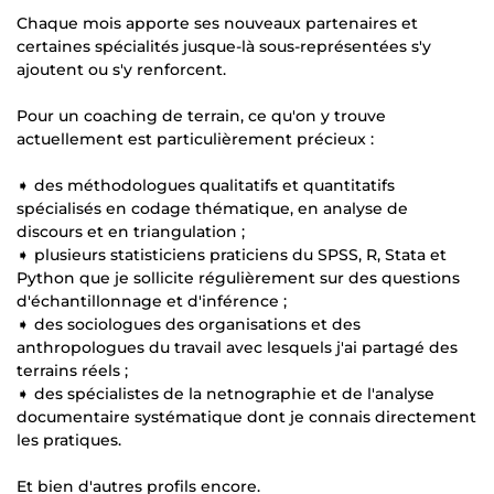
Chaque mois apporte ses nouveaux partenaires et
certaines spécialités jusque-là sous-représentées s'y
ajoutent ou s'y renforcent.
Pour un coaching de terrain, ce qu'on y trouve
actuellement est particulièrement précieux :
➧ des méthodologues qualitatifs et quantitatifs
spécialisés en codage thématique, en analyse de
discours et en triangulation ;
➧ plusieurs statisticiens praticiens du SPSS, R, Stata et
Python que je sollicite régulièrement sur des questions
d'échantillonnage et d'inférence ;
➧ des sociologues des organisations et des
anthropologues du travail avec lesquels j'ai partagé des
terrains réels ;
➧ des spécialistes de la netnographie et de l'analyse
documentaire systématique dont je connais directement
les pratiques.
Et bien d'autres profils encore.