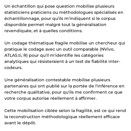
Un échantillon qui pose question mobilise plusieurs
statisticiens praticiens ou méthodologues spécialisés en
échantillonnage, pour qu'ils m'indiquent si le corpus
disponible permet malgré tout la généralisation
revendiquée, et à quelles conditions.
Un codage thématique fragile mobilise un chercheur qui
pratique le codage avec un outil comparable (NVivo,
ATLAS.ti, R) pour qu'il m'identifie les catégories
analytiques qui résisteraient à un test de fiabilité inter-
codeurs.
Une généralisation contestable mobilise plusieurs
partenaires qui ont publié sur la portée de l'inférence en
recherche qualitative, pour qu'ils me confirment ce que
votre corpus autorise réellement à affirmer.
Cette mobilisation ciblée selon la fragilité, est ce qui rend
la reconstruction méthodologique réellement efficace
avant le dépôt.