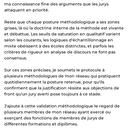
ma connaissance fine des arguments que les jurys
attaquent en priorité.
Reste que chaque posture méthodologique a ses zones
grises, là où la doctrine interne de la méthode est vivante
et débattue. Les seuils de saturation en qualitatif varient
selon les courants, les logiques d'échantillonnage en
mixte obéissent à des écoles distinctes, et parfois les
critères de rigueur en analyse de discours ne font pas
consensus.
Sur ces zones précises, je soumets le protocole à
plusieurs méthodologues de mon réseau qui pratiquent
quotidiennement la posture retenue, pour qu'ils
confirment que la justification résiste aux objections de
front qu'un jury averti pose toujours à ce stade.
J'ajoute à cette validation méthodologique le regard de
plusieurs membres de mon réseau ayant exercé ou
exerçant des fonctions de membres de jurys de
différentes formations et diplômes.