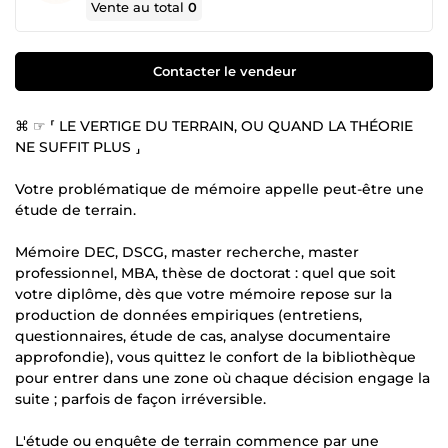
Vente au total
0
Contacter le vendeur
⌘ ☞ ⸢ LE VERTIGE DU TERRAIN, OU QUAND LA THÉORIE
NE SUFFIT PLUS ⸥
Votre problématique de mémoire appelle peut-être une
étude de terrain.
Mémoire DEC, DSCG, master recherche, master
professionnel, MBA, thèse de doctorat : quel que soit
votre diplôme, dès que votre mémoire repose sur la
production de données empiriques (entretiens,
questionnaires, étude de cas, analyse documentaire
approfondie), vous quittez le confort de la bibliothèque
pour entrer dans une zone où chaque décision engage la
suite ; parfois de façon irréversible.
L'étude ou enquête de terrain commence par une