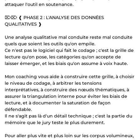
attaquer l'outil en soutenance.
⌦⌦ ❰ PHASE 2 : L'ANALYSE DES DONNÉES
QUALITATIVES ❱
Une analyse qualitative mal conduite reste mal conduite
quels que soient les outils qu'on empile.
Ce n'est pas le logiciel qui fait le codage ; c'est la grille de
lecture qu'on pose, les catégories qu'on accepte de
laisser émerger, et les biais qu'on assume à voix haute.
Mon coaching vous aide à construire cette grille, à choisir
le niveau de codage, à arbitrer les tensions
interprétatives, à construire des nœuds thématiques, à
assurer la triangulation interne pour éviter les biais de
lecture, et à documenter la saturation de façon
défendable.
Il ne s'agit pas là d'un détail technique ; c'est la partie du
mémoire que le jury teste le plus durement.
Pour aller plus vite et plus loin sur les corpus volumineux,