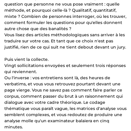
question que personne ne vous pose vraiment : quelle
méthode, et pourquoi celle-là ? Qualitatif, quantitatif,
mixte ? Combien de personnes interroger, où les trouver,
comment formuler les questions pour qu'elles donnent
autre chose que des banalités ?
Vous lisez des articles méthodologiques sans arriver à les
traduire sur votre cas. Et tant que ce choix n'est pas
justifié, rien de ce qui suit ne tient debout devant un jury.
Puis vient la collecte.
Vingt sollicitations envoyées et seulement trois réponses
qui reviennent.
Ou l'inverse : vos entretiens sont là, des heures de
verbatims, et vous vous retrouvez pourtant devant une
page vierge. Vous ne savez pas comment faire parler ce
corpus, comment passer du brut à un raisonnement qui
dialogue avec votre cadre théorique. Le codage
thématique vous paraît vague, les matrices d'analyse vous
semblent complexes, et vous redoutez de produire une
analyse molle qu'un examinateur balaiera en cinq
minutes.