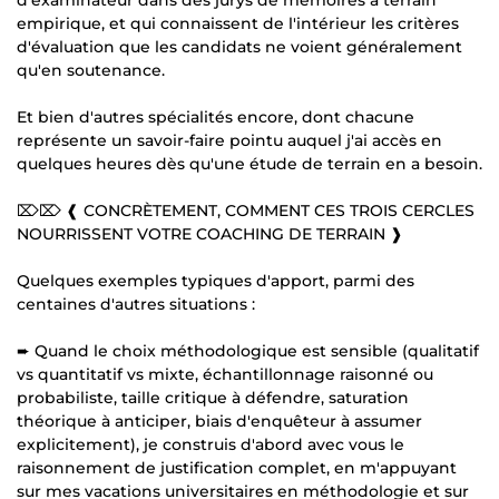
empirique, et qui connaissent de l'intérieur les critères
d'évaluation que les candidats ne voient généralement
qu'en soutenance.
Et bien d'autres spécialités encore, dont chacune
représente un savoir-faire pointu auquel j'ai accès en
quelques heures dès qu'une étude de terrain en a besoin.
⌦⌦ ❰ CONCRÈTEMENT, COMMENT CES TROIS CERCLES
NOURRISSENT VOTRE COACHING DE TERRAIN ❱
Quelques exemples typiques d'apport, parmi des
centaines d'autres situations :
➨ Quand le choix méthodologique est sensible (qualitatif
vs quantitatif vs mixte, échantillonnage raisonné ou
probabiliste, taille critique à défendre, saturation
théorique à anticiper, biais d'enquêteur à assumer
explicitement), je construis d'abord avec vous le
raisonnement de justification complet, en m'appuyant
sur mes vacations universitaires en méthodologie et sur