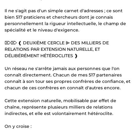
Il ne s'agit pas d'un simple carnet d'adresses ; ce sont
bien 517 praticiens et chercheurs dont je connais
personnellement la rigueur intellectuelle, le champ de
spécialité et le niveau d'exigence.
⌦⌦ ❰ DEUXIÈME CERCLE ⫸ DES MILLIERS DE
RELATIONS PAR EXTENSION NATURELLE, ET
DÉLIBÉRÉMENT HÉTÉROCLITES ❱
Un réseau ne s'arrête jamais aux personnes que l'on
connaît directement. Chacun de mes 517 partenaires
connaît à son tour ses propres confrères de confiance, et
chacun de ces confrères en connaît d'autres encore.
Cette extension naturelle, mobilisable par effet de
chaîne, représente plusieurs milliers de relations
indirectes, et elle est volontairement hétéroclite.
On y croise :