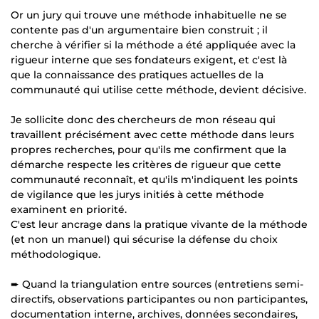
Or un jury qui trouve une méthode inhabituelle ne se
contente pas d'un argumentaire bien construit ; il
cherche à vérifier si la méthode a été appliquée avec la
rigueur interne que ses fondateurs exigent, et c'est là
que la connaissance des pratiques actuelles de la
communauté qui utilise cette méthode, devient décisive.
Je sollicite donc des chercheurs de mon réseau qui
travaillent précisément avec cette méthode dans leurs
propres recherches, pour qu'ils me confirment que la
démarche respecte les critères de rigueur que cette
communauté reconnaît, et qu'ils m'indiquent les points
de vigilance que les jurys initiés à cette méthode
examinent en priorité.
C'est leur ancrage dans la pratique vivante de la méthode
(et non un manuel) qui sécurise la défense du choix
méthodologique.
➨ Quand la triangulation entre sources (entretiens semi-
directifs, observations participantes ou non participantes,
documentation interne, archives, données secondaires,