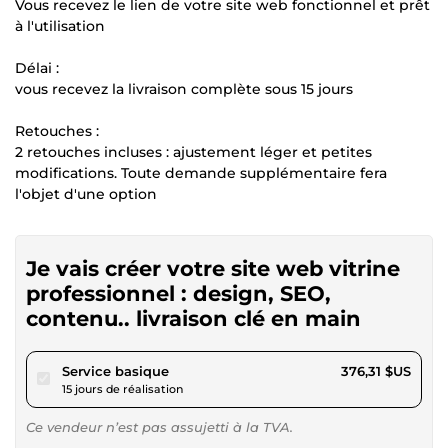
Vous recevez le lien de votre site web fonctionnel et prêt
à l'utilisation
Délai :
vous recevez la livraison complète sous 15 jours
Retouches :
2 retouches incluses : ajustement léger et petites
modifications. Toute demande supplémentaire fera
l'objet d'une option
Je vais créer votre site web vitrine
professionnel : design, SEO,
contenu.. livraison clé en main
pour 346,83 $US
Service basique
376,31 $US
15 jours de réalisation
Ce vendeur n’est pas assujetti à la TVA.