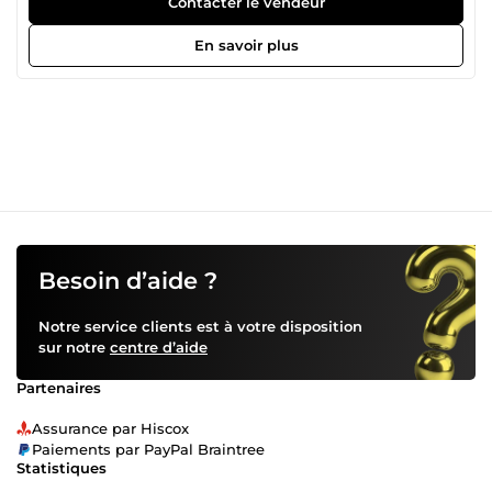
Contacter le vendeur
En savoir plus
Besoin d’aide ?
Notre service clients est à votre disposition
sur notre
centre d’aide
Partenaires
Assurance par Hiscox
Paiements par PayPal Braintree
Statistiques