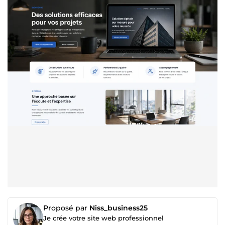
Proposé par
Niss_business25
Je crée votre site web professionnel