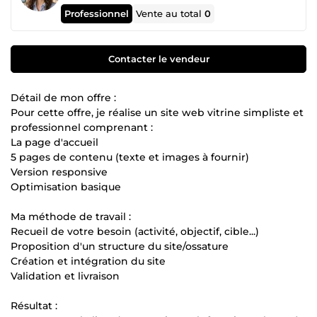
Professionnel
Vente au total
0
Contacter le vendeur
Détail de mon offre :
Pour cette offre, je réalise un site web vitrine simpliste et
professionnel comprenant :
La page d'accueil
5 pages de contenu (texte et images à fournir)
Version responsive
Optimisation basique
Ma méthode de travail :
Recueil de votre besoin (activité, objectif, cible...)
Proposition d'un structure du site/ossature
Création et intégration du site
Validation et livraison
Résultat :