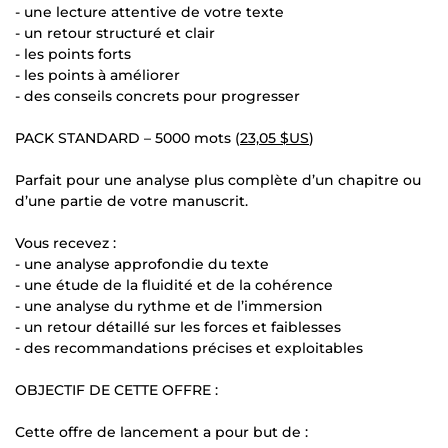
- une lecture attentive de votre texte
- un retour structuré et clair
- les points forts
- les points à améliorer
- des conseils concrets pour progresser
PACK STANDARD – 5000 mots (
23,05 $US
)
Parfait pour une analyse plus complète d’un chapitre ou
d’une partie de votre manuscrit.
Vous recevez :
- une analyse approfondie du texte
- une étude de la fluidité et de la cohérence
- une analyse du rythme et de l’immersion
- un retour détaillé sur les forces et faiblesses
- des recommandations précises et exploitables
OBJECTIF DE CETTE OFFRE :
Cette offre de lancement a pour but de :