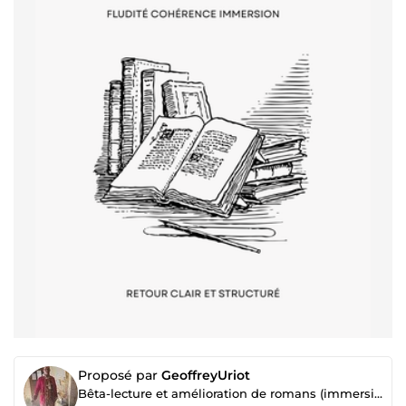
Proposé par
GeoffreyUriot
Bêta-lecture et amélioration de romans (immersion, fluidité, cohérence)