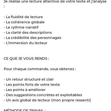
Je réalise une lecture attentive de votre texte et j’analyse
:
- La fluidité de lecture
- La cohérence globale
- Le rythme narratif
- La clarté des descriptions
- La crédibilité des personnages
- L’immersion du lecteur
CE QUE JE VOUS RENDS :
Pour chaque commande, vous obtenez :
- Un retour structuré et clair
- Les points forts de votre texte
- Les points à améliorer
- Des suggestions concrètes et exploitables
- Un avis global de lecteur (mon propre ressenti)
MÉTHODE DE TRAVAIL :