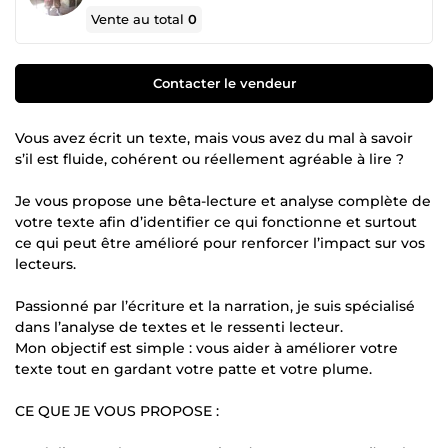
Vente au total
0
Contacter le vendeur
Vous avez écrit un texte, mais vous avez du mal à savoir
s’il est fluide, cohérent ou réellement agréable à lire ?
Je vous propose une bêta-lecture et analyse complète de
votre texte afin d’identifier ce qui fonctionne et surtout
ce qui peut être amélioré pour renforcer l’impact sur vos
lecteurs.
Passionné par l’écriture et la narration, je suis spécialisé
dans l’analyse de textes et le ressenti lecteur.
Mon objectif est simple : vous aider à améliorer votre
texte tout en gardant votre patte et votre plume.
CE QUE JE VOUS PROPOSE :