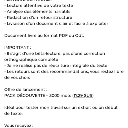
- Lecture attentive de votre texte
- Analyse des éléments narratifs
- Rédaction d’un retour structuré
- Livraison d’un document clair et facile à exploiter
Document livré au format PDF ou Odt.
IMPORTANT :
- Il s’agit d’une bêta-lecture, pas d’une correction
orthographique complète
- Je ne réalise pas de réécriture intégrale du texte
- Les retours sont des recommandations, vous restez libre
de vos choix
Offre de lancement :
PACK DÉCOUVERTE – 3000 mots (
17,29 $US
)
Idéal pour tester mon travail sur un extrait ou un début
de texte.
Vous recevez :