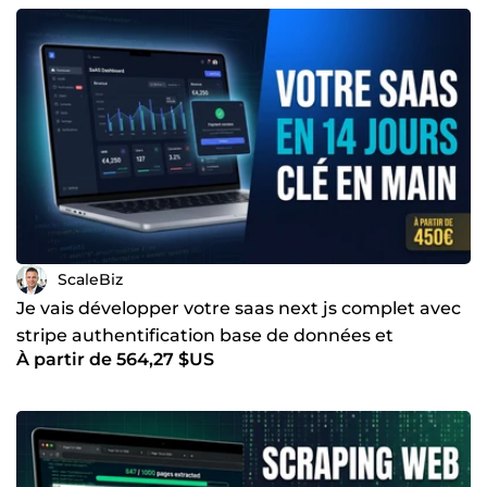
ScaleBiz
Je vais développer votre saas next js complet avec
stripe authentification base de données et
À partir de 564,27 $US
déploiement