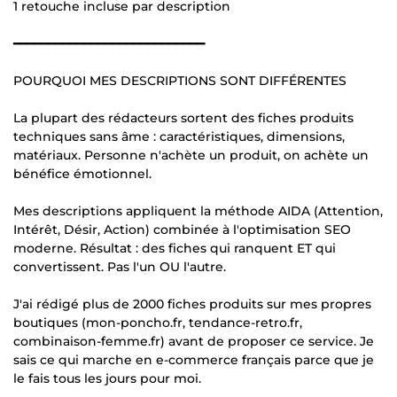
1 retouche incluse par description
━━━━━━━━━━━━━━━━━━━━━━━━━━━
POURQUOI MES DESCRIPTIONS SONT DIFFÉRENTES
La plupart des rédacteurs sortent des fiches produits
techniques sans âme : caractéristiques, dimensions,
matériaux. Personne n'achète un produit, on achète un
bénéfice émotionnel.
Mes descriptions appliquent la méthode AIDA (Attention,
Intérêt, Désir, Action) combinée à l'optimisation SEO
moderne. Résultat : des fiches qui ranquent ET qui
convertissent. Pas l'un OU l'autre.
J'ai rédigé plus de 2000 fiches produits sur mes propres
boutiques (mon-poncho.fr, tendance-retro.fr,
combinaison-femme.fr) avant de proposer ce service. Je
sais ce qui marche en e-commerce français parce que je
le fais tous les jours pour moi.