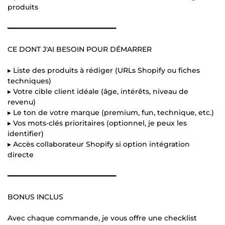
produits
━━━━━━━━━━━━━━━━━━━━━━━━━━━
CE DONT J'AI BESOIN POUR DÉMARRER
▸ Liste des produits à rédiger (URLs Shopify ou fiches
techniques)
▸ Votre cible client idéale (âge, intérêts, niveau de
revenu)
▸ Le ton de votre marque (premium, fun, technique, etc.)
▸ Vos mots-clés prioritaires (optionnel, je peux les
identifier)
▸ Accès collaborateur Shopify si option intégration
directe
━━━━━━━━━━━━━━━━━━━━━━━━━━━
BONUS INCLUS
Avec chaque commande, je vous offre une checklist