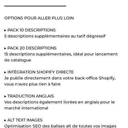
━━━━━━━━━━━━━━━━━━━━━━━━━━━
OPTIONS POUR ALLER PLUS LOIN
▸ PACK 10 DESCRIPTIONS
5 descriptions supplémentaires au tarif dégressif
▸ PACK 20 DESCRIPTIONS
15 descriptions supplémentaires, idéal pour lancement
de catalogue
▸ INTÉGRATION SHOPIFY DIRECTE
Je publie directement dans votre back-office Shopify,
vous n'avez plus rien à faire
▸ TRADUCTION ANGLAIS
Vos descriptions également livrées en anglais pour le
marché international
▸ ALT TEXT IMAGES
Optimisation SEO des balises alt de toutes vos images