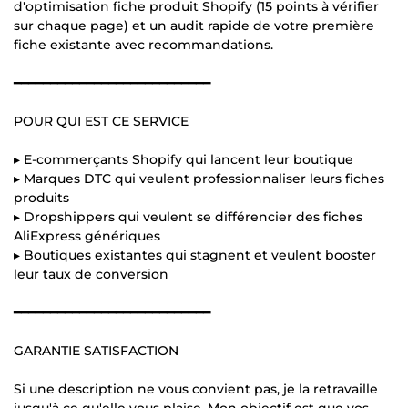
d'optimisation fiche produit Shopify (15 points à vérifier
sur chaque page) et un audit rapide de votre première
fiche existante avec recommandations.
━━━━━━━━━━━━━━━━━━━━━━━━━━━
POUR QUI EST CE SERVICE
▸ E-commerçants Shopify qui lancent leur boutique
▸ Marques DTC qui veulent professionnaliser leurs fiches
produits
▸ Dropshippers qui veulent se différencier des fiches
AliExpress génériques
▸ Boutiques existantes qui stagnent et veulent booster
leur taux de conversion
━━━━━━━━━━━━━━━━━━━━━━━━━━━
GARANTIE SATISFACTION
Si une description ne vous convient pas, je la retravaille
jusqu'à ce qu'elle vous plaise. Mon objectif est que vos