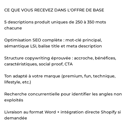
CE QUE VOUS RECEVEZ DANS L'OFFRE DE BASE
5 descriptions produit uniques de 250 à 350 mots
chacune
Optimisation SEO complète : mot-clé principal,
sémantique LSI, balise title et meta description
Structure copywriting éprouvée : accroche, bénéfices,
caractéristiques, social proof, CTA
Ton adapté à votre marque (premium, fun, technique,
lifestyle, etc.)
Recherche concurrentielle pour identifier les angles non
exploités
Livraison au format Word + intégration directe Shopify si
demandée