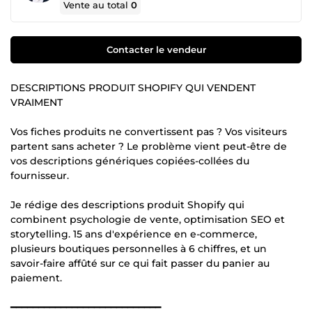
Vente au total
0
Contacter le vendeur
DESCRIPTIONS PRODUIT SHOPIFY QUI VENDENT
VRAIMENT
Vos fiches produits ne convertissent pas ? Vos visiteurs
partent sans acheter ? Le problème vient peut-être de
vos descriptions génériques copiées-collées du
fournisseur.
Je rédige des descriptions produit Shopify qui
combinent psychologie de vente, optimisation SEO et
storytelling. 15 ans d'expérience en e-commerce,
plusieurs boutiques personnelles à 6 chiffres, et un
savoir-faire affûté sur ce qui fait passer du panier au
paiement.
━━━━━━━━━━━━━━━━━━━━━━━━━━━